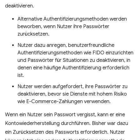
deaktivieren.
Alternative Authentifizierungsmethoden werden
beworben, wenn Nutzer ihre Passwörter
zurücksetzen.
Nutzer dazu anregen, benutzerfreundliche
Authentifizierungsmethoden wie FIDO einzurichten
und Passwörter für Situationen zu deaktivieren, in
denen eine häufige Authentifizierung erforderlich
ist.
Nutzer werden aufgefordert, ihre Passwörter zu
deaktivieren, bevor sie Dienste mit hohem Risiko
wie E-Commerce-Zahlungen verwenden.
Wenn ein Nutzer sein Passwort vergisst, kann er eine
Kontowiederherstellung durchführen. Bisher war dazu
ein Zurücksetzen des Passworts erforderlich. Nutzer