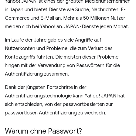
Yahoo! JAPAN ist eines der größten Medienunternehmen
in Japan und bietet Dienste wie Suche, Nachrichten, E-
Commerce und E-Mail an. Mehr als 50 Millionen Nutzer
melden sich bei Yahoo! an. JAPAN-Dienste jeden Monat.
Im Laufe der Jahre gab es viele Angriffe auf
Nutzerkonten und Probleme, die zum Verlust des
Kontozugriffs führten. Die meisten dieser Probleme
hingen mit der Verwendung von Passwörtern für die
Authentifizierung zusammen.
Dank der jüngsten Fortschritte in der
Authentifizierungstechnologie kann Yahoo! JAPAN hat
sich entschieden, von der passwortbasierten zur
passwortlosen Authentifizierung zu wechseln.
Warum ohne Passwort?