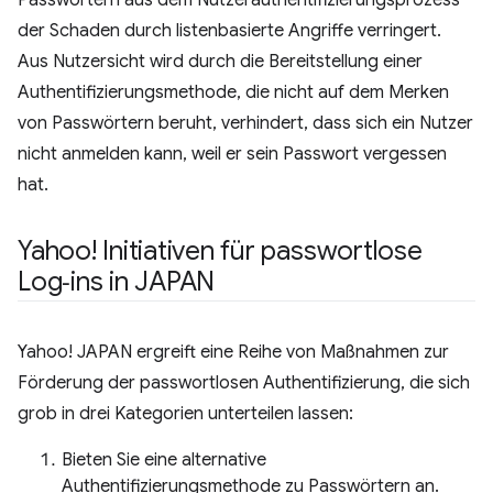
Passwörtern aus dem Nutzerauthentifizierungsprozess
der Schaden durch listenbasierte Angriffe verringert.
Aus Nutzersicht wird durch die Bereitstellung einer
Authentifizierungsmethode, die nicht auf dem Merken
von Passwörtern beruht, verhindert, dass sich ein Nutzer
nicht anmelden kann, weil er sein Passwort vergessen
hat.
Yahoo! Initiativen für passwortlose
Log‑ins in JAPAN
Yahoo! JAPAN ergreift eine Reihe von Maßnahmen zur
Förderung der passwortlosen Authentifizierung, die sich
grob in drei Kategorien unterteilen lassen:
Bieten Sie eine alternative
Authentifizierungsmethode zu Passwörtern an.