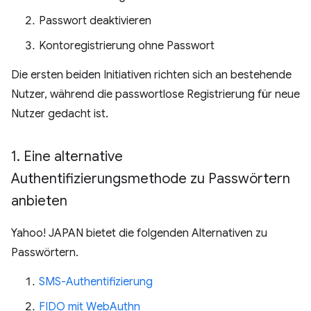
Passwort deaktivieren
Kontoregistrierung ohne Passwort
Die ersten beiden Initiativen richten sich an bestehende
Nutzer, während die passwortlose Registrierung für neue
Nutzer gedacht ist.
1
.
Eine alternative
Authentifizierungsmethode zu Passwörtern
anbieten
Yahoo! JAPAN bietet die folgenden Alternativen zu
Passwörtern.
SMS-Authentifizierung
FIDO mit WebAuthn