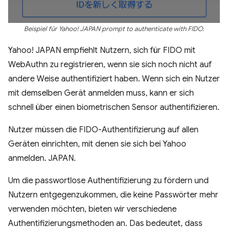
Beispiel für Yahoo! JAPAN prompt to authenticate with FIDO.
Yahoo! JAPAN empfiehlt Nutzern, sich für FIDO mit
WebAuthn zu registrieren, wenn sie sich noch nicht auf
andere Weise authentifiziert haben. Wenn sich ein Nutzer
mit demselben Gerät anmelden muss, kann er sich
schnell über einen biometrischen Sensor authentifizieren.
Nutzer müssen die FIDO-Authentifizierung auf allen
Geräten einrichten, mit denen sie sich bei Yahoo
anmelden. JAPAN.
Um die passwortlose Authentifizierung zu fördern und
Nutzern entgegenzukommen, die keine Passwörter mehr
verwenden möchten, bieten wir verschiedene
Authentifizierungsmethoden an. Das bedeutet, dass