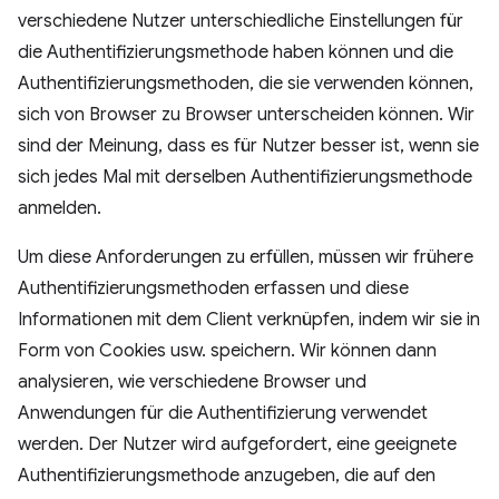
verschiedene Nutzer unterschiedliche Einstellungen für
die Authentifizierungsmethode haben können und die
Authentifizierungsmethoden, die sie verwenden können,
sich von Browser zu Browser unterscheiden können. Wir
sind der Meinung, dass es für Nutzer besser ist, wenn sie
sich jedes Mal mit derselben Authentifizierungsmethode
anmelden.
Um diese Anforderungen zu erfüllen, müssen wir frühere
Authentifizierungsmethoden erfassen und diese
Informationen mit dem Client verknüpfen, indem wir sie in
Form von Cookies usw. speichern. Wir können dann
analysieren, wie verschiedene Browser und
Anwendungen für die Authentifizierung verwendet
werden. Der Nutzer wird aufgefordert, eine geeignete
Authentifizierungsmethode anzugeben, die auf den