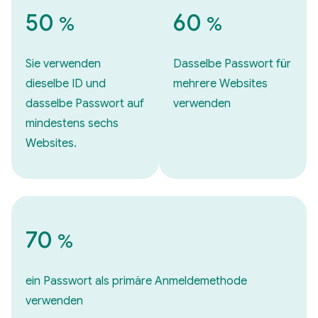
50
60
%
%
Sie verwenden
Dasselbe Passwort für
dieselbe ID und
mehrere Websites
dasselbe Passwort auf
verwenden
mindestens sechs
Websites.
70
%
ein Passwort als primäre Anmeldemethode
verwenden