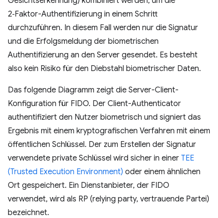
Gesichtserkennung) kombiniert werden, um die
2‑Faktor-Authentifizierung in einem Schritt
durchzuführen. In diesem Fall werden nur die Signatur
und die Erfolgsmeldung der biometrischen
Authentifizierung an den Server gesendet. Es besteht
also kein Risiko für den Diebstahl biometrischer Daten.
Das folgende Diagramm zeigt die Server-Client-
Konfiguration für FIDO. Der Client-Authenticator
authentifiziert den Nutzer biometrisch und signiert das
Ergebnis mit einem kryptografischen Verfahren mit einem
öffentlichen Schlüssel. Der zum Erstellen der Signatur
verwendete private Schlüssel wird sicher in einer
TEE
(Trusted Execution Environment)
oder einem ähnlichen
Ort gespeichert. Ein Dienstanbieter, der FIDO
verwendet, wird als RP (relying party, vertrauende Partei)
bezeichnet.