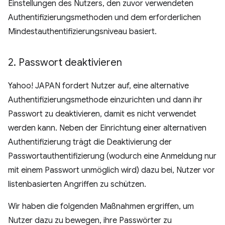
Einstellungen des Nutzers, den zuvor verwendeten
Authentifizierungsmethoden und dem erforderlichen
Mindestauthentifizierungsniveau basiert.
2
.
Passwort deaktivieren
Yahoo! JAPAN fordert Nutzer auf, eine alternative
Authentifizierungsmethode einzurichten und dann ihr
Passwort zu deaktivieren, damit es nicht verwendet
werden kann. Neben der Einrichtung einer alternativen
Authentifizierung trägt die Deaktivierung der
Passwortauthentifizierung (wodurch eine Anmeldung nur
mit einem Passwort unmöglich wird) dazu bei, Nutzer vor
listenbasierten Angriffen zu schützen.
Wir haben die folgenden Maßnahmen ergriffen, um
Nutzer dazu zu bewegen, ihre Passwörter zu