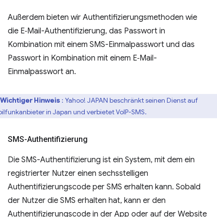
Außerdem bieten wir Authentifizierungsmethoden wie
die E‑Mail-Authentifizierung, das Passwort in
Kombination mit einem SMS-Einmalpasswort und das
Passwort in Kombination mit einem E‑Mail-
Einmalpasswort an.
Wichtiger Hinweis
: Yahoo! JAPAN beschränkt seinen Dienst auf
ilfunkanbieter in Japan und verbietet VoIP-SMS.
SMS-Authentifizierung
Die SMS-Authentifizierung ist ein System, mit dem ein
registrierter Nutzer einen sechsstelligen
Authentifizierungscode per SMS erhalten kann. Sobald
der Nutzer die SMS erhalten hat, kann er den
Authentifizierungscode in der App oder auf der Website