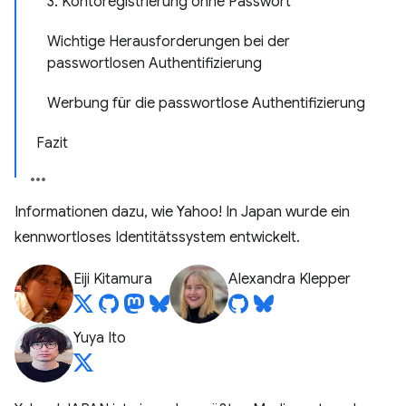
3. Kontoregistrierung ohne Passwort
Wichtige Herausforderungen bei der
passwortlosen Authentifizierung
Werbung für die passwortlose Authentifizierung
Fazit
Informationen dazu, wie Yahoo! In Japan wurde ein
kennwortloses Identitätssystem entwickelt.
Eiji Kitamura
Alexandra Klepper
Yuya Ito