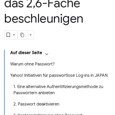
das 2
,
6-Fache
beschleunigen
Auf dieser Seite
Warum ohne Passwort?
Yahoo! Initiativen für passwortlose Log‑ins in JAPAN
1. Eine alternative Authentifizierungsmethode zu
Passwörtern anbieten
2. Passwort deaktivieren