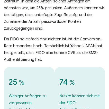
Zeitraum, in dem die Anzahl solcher Anfragen am
höchsten war, um 25% gesunken. Außerdem konnten wir
bestätigen, dass unbefugte Zugriffe aufgrund der
Zunahme der Anzahl passwortloser Konten
zurückgegangen sind.
Da FIDO so einfach einzurichten ist, ist die Conversion-
Rate besonders hoch. Tatsächlich ist Yahoo! JAPAN hat
festgestellt, dass FIDO eine höhere CVR als die SMS-
Authentifizierung hat.
25
74
%
%
Weniger Anfragen zu
Nutzer können sich mit
vergessenen
der FIDO-