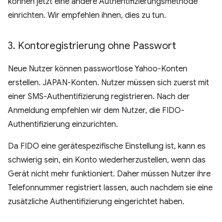
können jetzt eine andere Authentifizierungsmethode
einrichten. Wir empfehlen ihnen, dies zu tun.
3
.
Kontoregistrierung ohne Passwort
Neue Nutzer können passwortlose Yahoo-Konten
erstellen. JAPAN-Konten. Nutzer müssen sich zuerst mit
einer SMS-Authentifizierung registrieren. Nach der
Anmeldung empfehlen wir dem Nutzer, die FIDO-
Authentifizierung einzurichten.
Da FIDO eine gerätespezifische Einstellung ist, kann es
schwierig sein, ein Konto wiederherzustellen, wenn das
Gerät nicht mehr funktioniert. Daher müssen Nutzer ihre
Telefonnummer registriert lassen, auch nachdem sie eine
zusätzliche Authentifizierung eingerichtet haben.