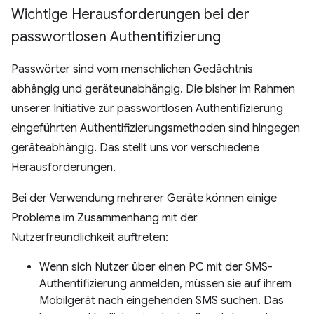
Wichtige Herausforderungen bei der
passwortlosen Authentifizierung
Passwörter sind vom menschlichen Gedächtnis
abhängig und geräteunabhängig. Die bisher im Rahmen
unserer Initiative zur passwortlosen Authentifizierung
eingeführten Authentifizierungsmethoden sind hingegen
geräteabhängig. Das stellt uns vor verschiedene
Herausforderungen.
Bei der Verwendung mehrerer Geräte können einige
Probleme im Zusammenhang mit der
Nutzerfreundlichkeit auftreten:
Wenn sich Nutzer über einen PC mit der SMS-
Authentifizierung anmelden, müssen sie auf ihrem
Mobilgerät nach eingehenden SMS suchen. Das