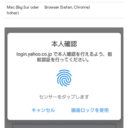
Mac (Big Sur oder
Browser (Safari, Chrome)
höher)