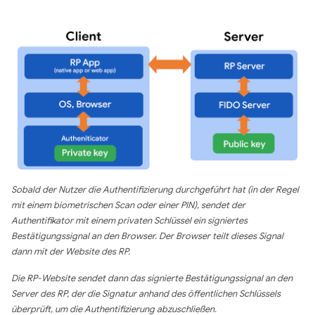
Sobald der Nutzer die Authentifizierung durchgeführt hat (in der Regel
mit einem biometrischen Scan oder einer PIN), sendet der
Authentifikator mit einem privaten Schlüssel ein signiertes
Bestätigungssignal an den Browser. Der Browser teilt dieses Signal
dann mit der Website des RP.
Die RP-Website sendet dann das signierte Bestätigungssignal an den
Server des RP, der die Signatur anhand des öffentlichen Schlüssels
überprüft, um die Authentifizierung abzuschließen.