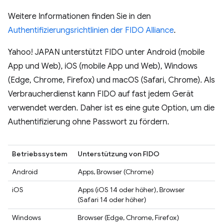
Weitere Informationen finden Sie in den
Authentifizierungsrichtlinien der FIDO Alliance
.
Yahoo! JAPAN unterstützt FIDO unter Android (mobile
App und Web), iOS (mobile App und Web), Windows
(Edge, Chrome, Firefox) und macOS (Safari, Chrome). Als
Verbraucherdienst kann FIDO auf fast jedem Gerät
verwendet werden. Daher ist es eine gute Option, um die
Authentifizierung ohne Passwort zu fördern.
Betriebssystem
Unterstützung von FIDO
Android
Apps, Browser (Chrome)
iOS
Apps (iOS 14 oder höher), Browser
(Safari 14 oder höher)
Windows
Browser (Edge, Chrome, Firefox)