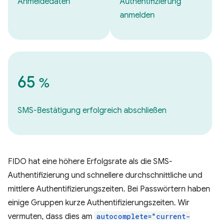
Anmeldedaten
Authentifizierung
anmelden
65
%
SMS-Bestätigung erfolgreich abschließen
FIDO hat eine höhere Erfolgsrate als die SMS-
Authentifizierung und schnellere durchschnittliche und
mittlere Authentifizierungszeiten. Bei Passwörtern haben
einige Gruppen kurze Authentifizierungszeiten. Wir
vermuten, dass dies am
autocomplete="current-