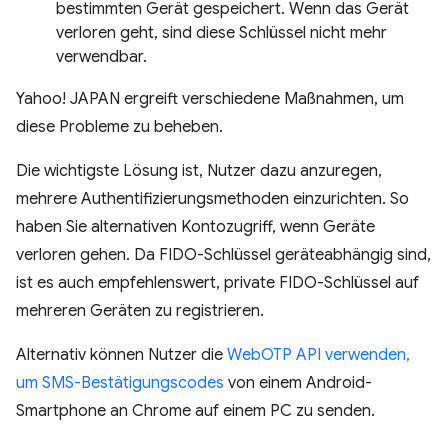
bestimmten Gerät gespeichert. Wenn das Gerät
verloren geht, sind diese Schlüssel nicht mehr
verwendbar.
Yahoo! JAPAN ergreift verschiedene Maßnahmen, um
diese Probleme zu beheben.
Die wichtigste Lösung ist, Nutzer dazu anzuregen,
mehrere Authentifizierungsmethoden einzurichten. So
haben Sie alternativen Kontozugriff, wenn Geräte
verloren gehen. Da FIDO-Schlüssel geräteabhängig sind,
ist es auch empfehlenswert, private FIDO-Schlüssel auf
mehreren Geräten zu registrieren.
Alternativ können Nutzer die
WebOTP API verwenden,
um SMS-Bestätigungscodes
von einem Android-
Smartphone an Chrome auf einem PC zu senden.