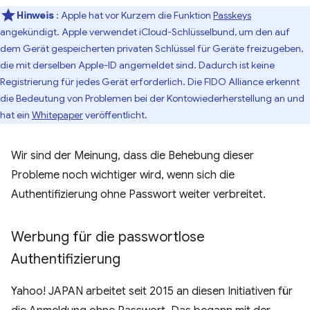
Hinweis
: Apple hat vor Kurzem die Funktion
Passkeys
angekündigt. Apple verwendet iCloud-Schlüsselbund, um den auf
dem Gerät gespeicherten privaten Schlüssel für Geräte freizugeben,
die mit derselben Apple-ID angemeldet sind. Dadurch ist keine
Registrierung für jedes Gerät erforderlich. Die FIDO Alliance erkennt
die Bedeutung von Problemen bei der Kontowiederherstellung an und
hat ein
Whitepaper
veröffentlicht.
Wir sind der Meinung, dass die Behebung dieser
Probleme noch wichtiger wird, wenn sich die
Authentifizierung ohne Passwort weiter verbreitet.
Werbung für die passwortlose
Authentifizierung
Yahoo! JAPAN arbeitet seit 2015 an diesen Initiativen für