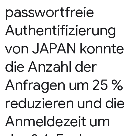
passwortfreie
Authentifizierung
von JAPAN konnte
die Anzahl der
Anfragen um 25 %
reduzieren und die
Anmeldezeit um