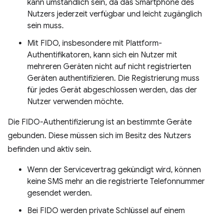
kann umständlich sein, da das Smartphone des
Nutzers jederzeit verfügbar und leicht zugänglich
sein muss.
Mit FIDO, insbesondere mit Plattform-
Authentifikatoren, kann sich ein Nutzer mit
mehreren Geräten nicht auf nicht registrierten
Geräten authentifizieren. Die Registrierung muss
für jedes Gerät abgeschlossen werden, das der
Nutzer verwenden möchte.
Die FIDO-Authentifizierung ist an bestimmte Geräte
gebunden. Diese müssen sich im Besitz des Nutzers
befinden und aktiv sein.
Wenn der Servicevertrag gekündigt wird, können
keine SMS mehr an die registrierte Telefonnummer
gesendet werden.
Bei FIDO werden private Schlüssel auf einem