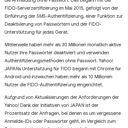
die Anmeldung ohne Passwort. Das begann mit der
FIDO-Serverzertifizierung im Mai 2015, gefolgt von der
Einführung der SMS-Authentifizierung, einer Funktion zur
Deaktivierung von Passwörtern und der FIDO-
Unterstützung für jedes Gerät.
Mittlerweile haben mehr als 30 Millionen monatlich aktive
Nutzer ihre Passwörter deaktiviert und verwenden
Authentifizierungsmethoden ohne Passwort. Yahoo!
JAPANs Unterstützung für FIDO begann mit Chrome für
Android und inzwischen haben mehr als 10 Millionen
Nutzer die FIDO-Authentifizierung eingerichtet.
Aufgrund von Aktualisierungen der Anforderungen der
Yahoo! Dank der Initiativen von JAPAN ist der
Prozentsatz der Anfragen, bei denen es um vergessene
Anmelde-IDs oder Passwörter geht, im Vergleich zum