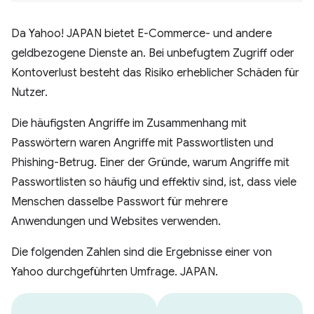
Da Yahoo! JAPAN bietet E-Commerce- und andere
geldbezogene Dienste an. Bei unbefugtem Zugriff oder
Kontoverlust besteht das Risiko erheblicher Schäden für
Nutzer.
Die häufigsten Angriffe im Zusammenhang mit
Passwörtern waren Angriffe mit Passwortlisten und
Phishing-Betrug. Einer der Gründe, warum Angriffe mit
Passwortlisten so häufig und effektiv sind, ist, dass viele
Menschen dasselbe Passwort für mehrere
Anwendungen und Websites verwenden.
Die folgenden Zahlen sind die Ergebnisse einer von
Yahoo durchgeführten Umfrage. JAPAN.