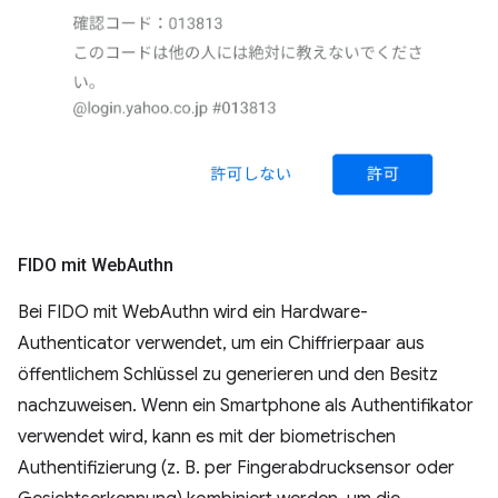
FIDO mit Web
Authn
Bei FIDO mit WebAuthn wird ein Hardware-
Authenticator verwendet, um ein Chiffrierpaar aus
öffentlichem Schlüssel zu generieren und den Besitz
nachzuweisen. Wenn ein Smartphone als Authentifikator
verwendet wird, kann es mit der biometrischen
Authentifizierung (z. B. per Fingerabdrucksensor oder