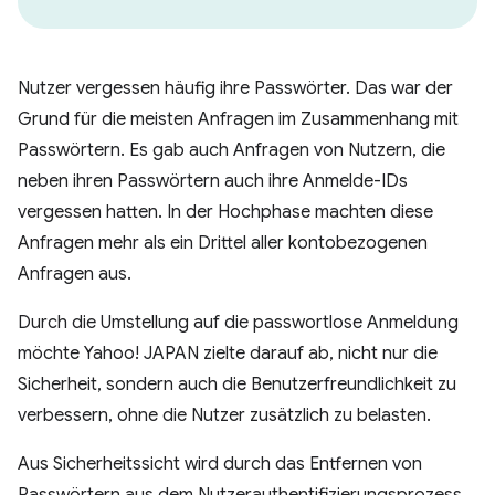
Nutzer vergessen häufig ihre Passwörter. Das war der
Grund für die meisten Anfragen im Zusammenhang mit
Passwörtern. Es gab auch Anfragen von Nutzern, die
neben ihren Passwörtern auch ihre Anmelde-IDs
vergessen hatten. In der Hochphase machten diese
Anfragen mehr als ein Drittel aller kontobezogenen
Anfragen aus.
Durch die Umstellung auf die passwortlose Anmeldung
möchte Yahoo! JAPAN zielte darauf ab, nicht nur die
Sicherheit, sondern auch die Benutzerfreundlichkeit zu
verbessern, ohne die Nutzer zusätzlich zu belasten.
Aus Sicherheitssicht wird durch das Entfernen von