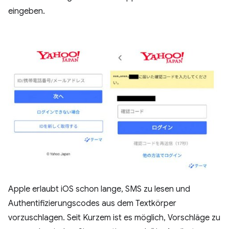
eingeben.
Apple erlaubt iOS schon lange, SMS zu lesen und
Authentifizierungscodes aus dem Textkörper
vorzuschlagen. Seit Kurzem ist es möglich, Vorschläge zu