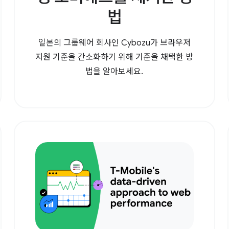
법
일본의 그룹웨어 회사인 Cybozu가 브라우저
지원 기준을 간소화하기 위해 기준을 채택한 방
법을 알아보세요.