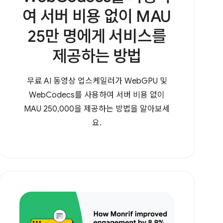
여 서버 비용 없이 MAU
25만 명에게 서비스를
제공하는 방법
무료 AI 동영상 업스케일러가 WebGPU 및
WebCodecs를 사용하여 서버 비용 없이
MAU 250,000을 제공하는 방법을 알아보세
요.