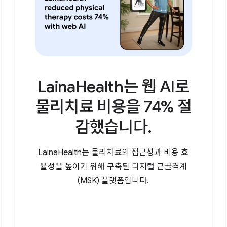
LainaHealth는 웹 AI로
물리치료 비용을 74% 절
감했습니다.
LainaHealth는 물리치료의 접근성과 비용 효
율성을 높이기 위해 구축된 디지털 근골격계
(MSK) 플랫폼입니다.