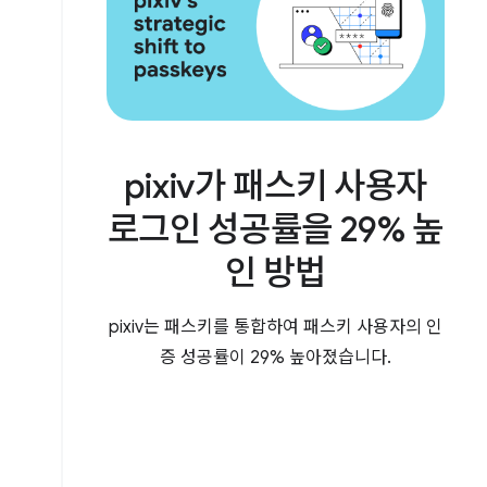
pixiv가 패스키 사용자
로그인 성공률을 29% 높
인 방법
pixiv는 패스키를 통합하여 패스키 사용자의 인
증 성공률이 29% 높아졌습니다.