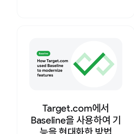
Target.com에서
Baseline을 사용하여 기
능을 현대화한 방법