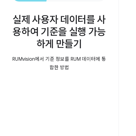
실제 사용자 데이터를 사
용하여 기준을 실행 가능
하게 만들기
RUMvision에서 기준 정보를 RUM 데이터에 통
합한 방법