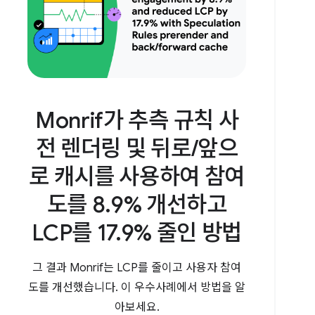
Monrif가 추측 규칙 사
전 렌더링 및 뒤로/앞으
로 캐시를 사용하여 참여
도를 8.9% 개선하고
LCP를 17.9% 줄인 방법
그 결과 Monrif는 LCP를 줄이고 사용자 참여
도를 개선했습니다. 이 우수사례에서 방법을 알
아보세요.