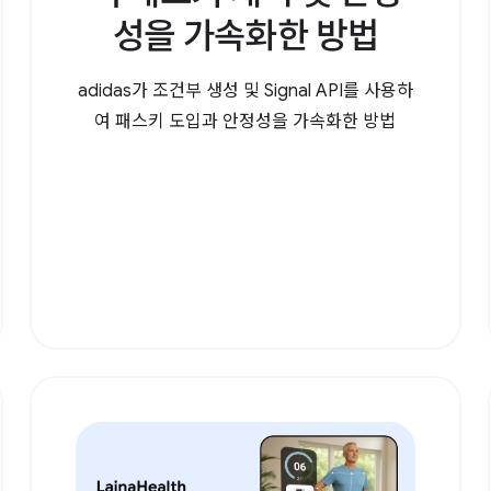
성을 가속화한 방법
adidas가 조건부 생성 및 Signal API를 사용하
여 패스키 도입과 안정성을 가속화한 방법