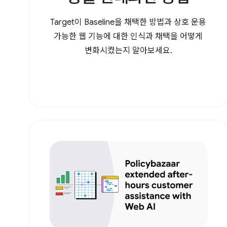
Target이 Baseline을 채택한 방법과 상호 운용
가능한 웹 기능에 대한 인식과 채택을 어떻게
변화시켰는지 알아보세요.