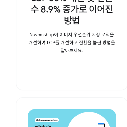
수 8.9% 증가로 이어진
방법
Nuvemshop이 이미지 우선순위 지정 로직을
개선하여 LCP를 개선하고 전환을 늘린 방법을
알아보세요.