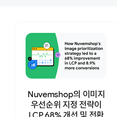
Nuvemshop의 이미지
우선순위 지정 전략이
LCP 68% 개선 및 전환