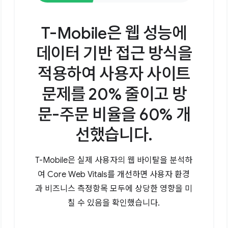
T-Mobile은 웹 성능에
데이터 기반 접근 방식을
적용하여 사용자 사이트
문제를 20% 줄이고 방
문-주문 비율을 60% 개
선했습니다.
T-Mobile은 실제 사용자의 웹 바이탈을 분석하
여 Core Web Vitals를 개선하면 사용자 환경
과 비즈니스 측정항목 모두에 상당한 영향을 미
칠 수 있음을 확인했습니다.