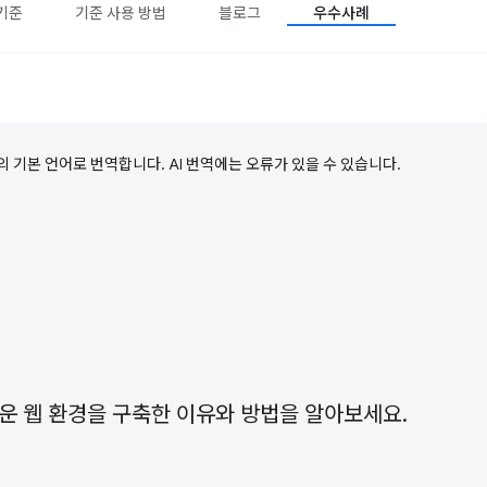
기준
기준 사용 방법
블로그
우수사례
의 기본 언어로 번역합니다. AI 번역에는 오류가 있을 수 있습니다.
운 웹 환경을 구축한 이유와 방법을 알아보세요.