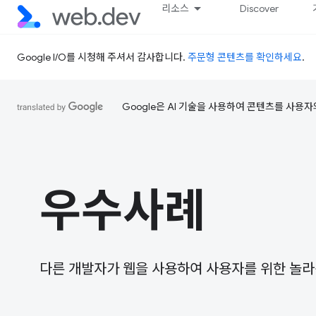
리소스
Discover
Google I/O를 시청해 주셔서 감사합니다.
주문형 콘텐츠를 확인하세요
.
Google은 AI 기술을 사용하여 콘텐츠를 사용자
우수사례
다른 개발자가 웹을 사용하여 사용자를 위한 놀라