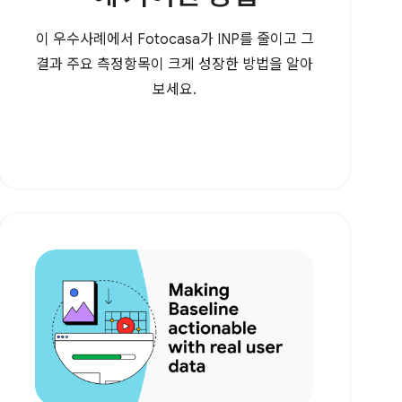
이 우수사례에서 Fotocasa가 INP를 줄이고 그
결과 주요 측정항목이 크게 성장한 방법을 알아
보세요.