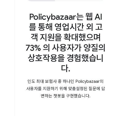
Policybazaar는 웹 AI
를 통해 영업시간 외 고
객 지원을 확대했으며
73% 의 사용자가 양질의
상호작용을 경험했습니
다.
인도 최대 보험사 중 하나인 Policybazaar의
사용자를 지원하기 위해 맞춤설정된 질문에 답
변하는 챗봇을 구현했습니다.