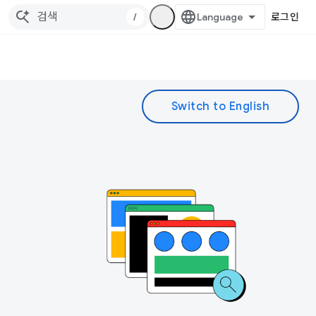
/
로그인