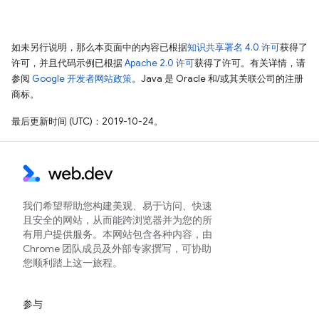
如未另行说明，那么本页面中的内容已根据
知识共享署名 4.0 许可
获得了
许可，并且代码示例已根据
Apache 2.0 许可
获得了许可。有关详情，请
参阅
Google 开发者网站政策
。Java 是 Oracle 和/或其关联公司的注册
商标。
最后更新时间 (UTC)：2019-10-24。
我们希望帮助您构建美观、易于访问、快速
且安全的网站，从而能跨浏览器并为您的所
有用户提供服务。本网站包含各种内容，由
Chrome 团队成员及外部专家撰写，可协助
您顺利踏上这一旅程。
参与