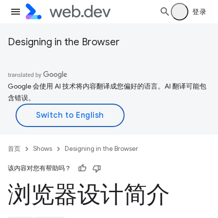
登录
Designing in the Browser
Google 会使用 AI 技术将内容翻译成您偏好的语言。AI 翻译可能包
含错误。
首页
Shows
Designing in the Browser
该内容对您有帮助吗？
浏览器设计简介