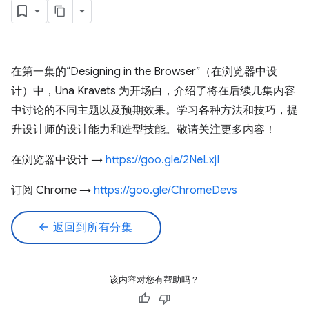
在第一集的“Designing in the Browser”（在浏览器中设
计）中，Una Kravets 为开场白，介绍了将在后续几集内容
中讨论的不同主题以及预期效果。学习各种方法和技巧，提
升设计师的设计能力和造型技能。敬请关注更多内容！
在浏览器中设计 →
https://goo.gle/2NeLxjI
订阅 Chrome →
https://goo.gle/ChromeDevs
arrow_back
返回到所有分集
该内容对您有帮助吗？