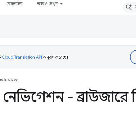
বেসলাইন
আরও দেখুন
টি
Cloud Translation API
অনুবাদ করেছে।
the Browser
 নেভিগেশন - ব্রাউজারে