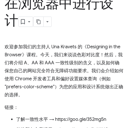
在浏览器中进行设
计
欢迎参加我们的主持人 Una Kravets 的《Designing in the
Browser》课程。今天，我们来说说色彩对比度！然后，我
们将介绍 A、AA 和 AAA 一致性级别的含义，以及如何确
保您自己的网站完全符合无障碍功能要求。我们会介绍如何
使用 Chrome 开发者工具和偏好设置媒体查询（例如
“prefers-color-scheme”）为您的应用和设计系统做出正确
的选择。
链接：
了解一致性水平 → https://goo.gle/352mg5n