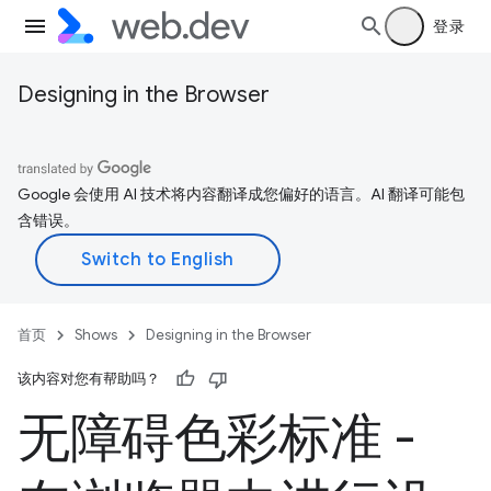
登录
Designing in the Browser
Google 会使用 AI 技术将内容翻译成您偏好的语言。AI 翻译可能包
含错误。
首页
Shows
Designing in the Browser
该内容对您有帮助吗？
无障碍色彩标准 -