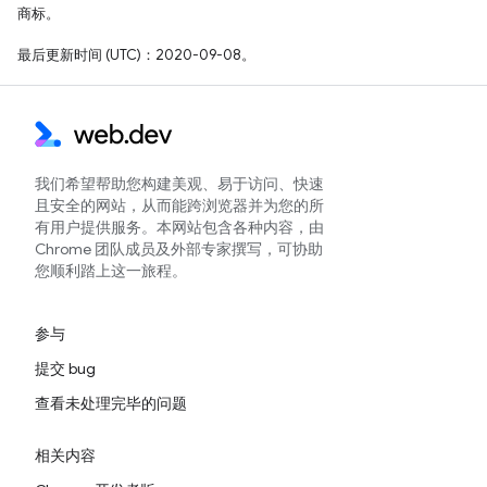
商标。
最后更新时间 (UTC)：2020-09-08。
我们希望帮助您构建美观、易于访问、快速
且安全的网站，从而能跨浏览器并为您的所
有用户提供服务。本网站包含各种内容，由
Chrome 团队成员及外部专家撰写，可协助
您顺利踏上这一旅程。
参与
提交 bug
查看未处理完毕的问题
相关内容