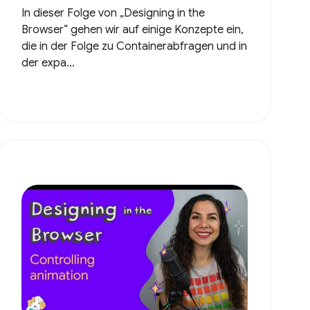
In dieser Folge von „Designing in the
Browser“ gehen wir auf einige Konzepte ein,
die in der Folge zu Containerabfragen und in
der expa...