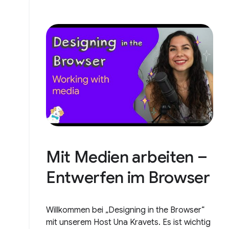
Mit Medien arbeiten –
Entwerfen im Browser
Willkommen bei „Designing in the Browser“
mit unserem Host Una Kravets. Es ist wichtig