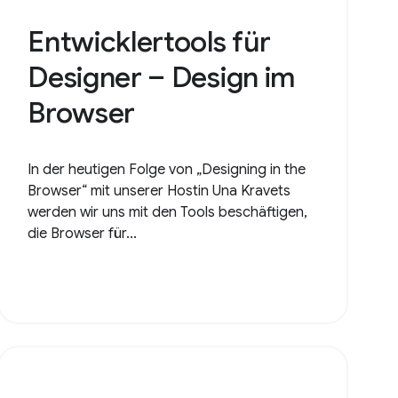
Entwicklertools für
Designer – Design im
Browser
In der heutigen Folge von „Designing in the
Browser“ mit unserer Hostin Una Kravets
werden wir uns mit den Tools beschäftigen,
die Browser für...