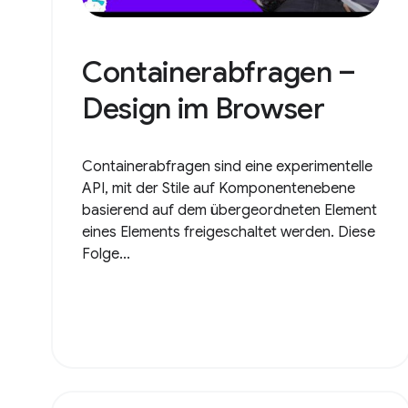
Containerabfragen –
Design im Browser
Containerabfragen sind eine experimentelle
API, mit der Stile auf Komponentenebene
basierend auf dem übergeordneten Element
eines Elements freigeschaltet werden. Diese
Folge...