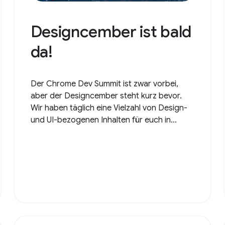
Designcember ist bald
da!
Der Chrome Dev Summit ist zwar vorbei,
aber der Designcember steht kurz bevor.
Wir haben täglich eine Vielzahl von Design-
und UI-bezogenen Inhalten für euch in...