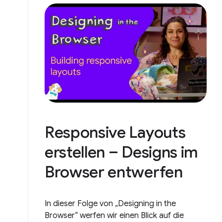
Responsive Layouts
erstellen – Designs im
Browser entwerfen
In dieser Folge von „Designing in the
Browser“ werfen wir einen Blick auf die