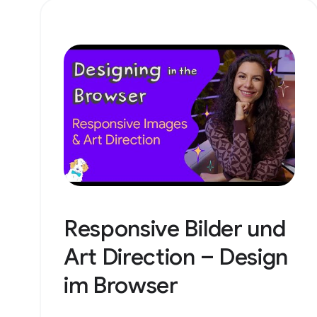
Responsive Bilder und
Art Direction – Design
im Browser