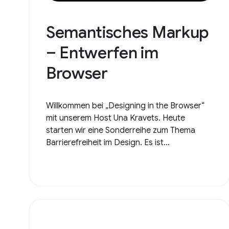
Semantisches Markup
– Entwerfen im
Browser
Willkommen bei „Designing in the Browser“
mit unserem Host Una Kravets. Heute
starten wir eine Sonderreihe zum Thema
Barrierefreiheit im Design. Es ist...