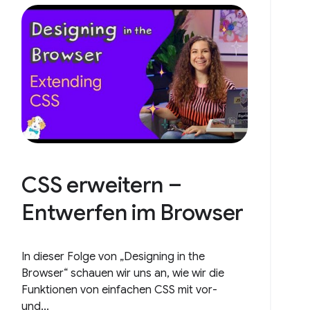
CSS erweitern –
Entwerfen im Browser
In dieser Folge von „Designing in the
Browser“ schauen wir uns an, wie wir die
Funktionen von einfachen CSS mit vor-
und...