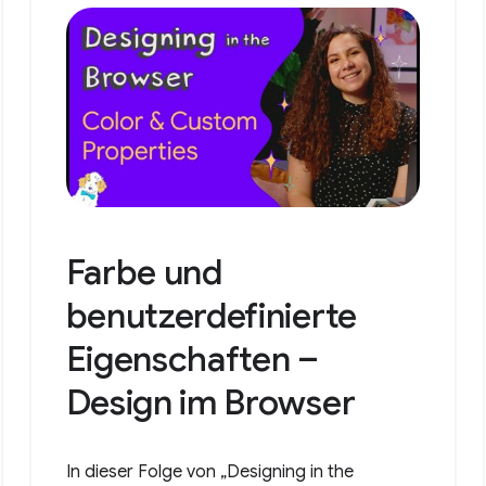
Farbe und
benutzerdefinierte
Eigenschaften –
Design im Browser
In dieser Folge von „Designing in the