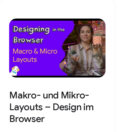
Makro- und Mikro-
Layouts – Design im
Browser