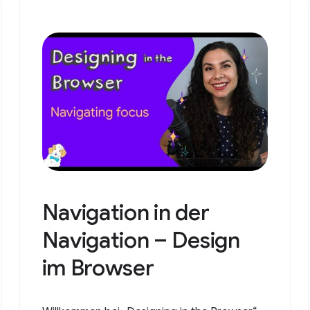
Navigation in der
Navigation – Design
im Browser