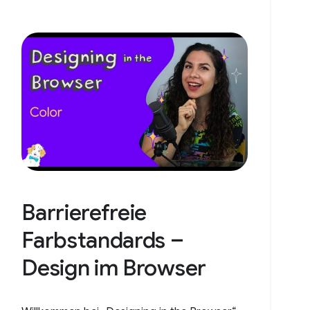
Barrierefreie
Farbstandards –
Design im Browser