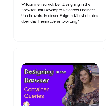
Willkommen zurück bei „Designing in the
Browser“ mit Developer Relations Engineer
Una Kravets. In dieser Folge erfährst du alles
über das Thema „Verantwortung“...