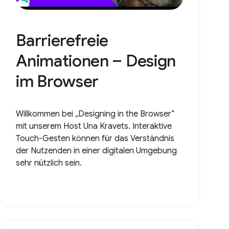
Barrierefreie
Animationen – Design
im Browser
Willkommen bei „Designing in the Browser“
mit unserem Host Una Kravets. Interaktive
Touch-Gesten können für das Verständnis
der Nutzenden in einer digitalen Umgebung
sehr nützlich sein.