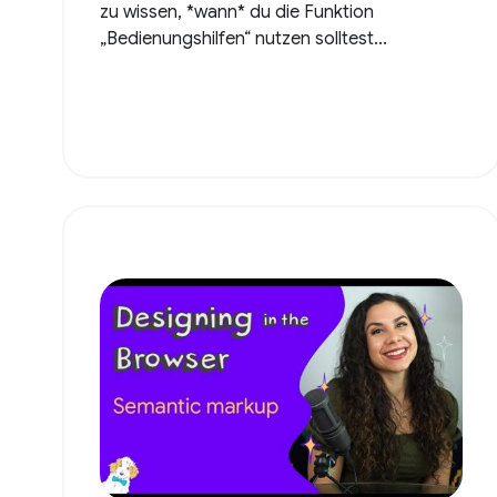
zu wissen, *wann* du die Funktion
„Bedienungshilfen“ nutzen solltest...