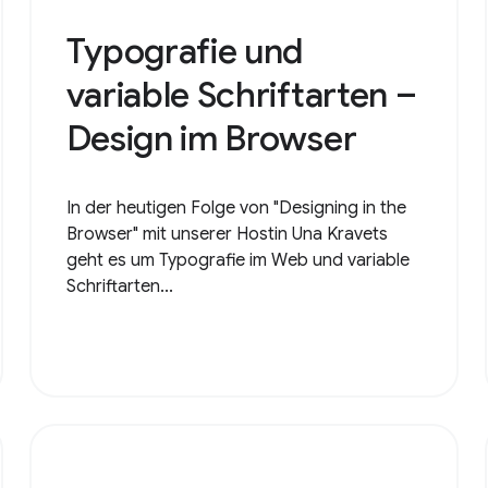
Typografie und
variable Schriftarten –
Design im Browser
In der heutigen Folge von "Designing in the
Browser" mit unserer Hostin Una Kravets
geht es um Typografie im Web und variable
Schriftarten...