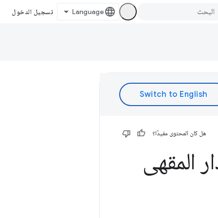
تسجيل الدخول
هل كان المحتوى مفيدًا؟
ر المقهى