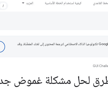
لخط القاعدي
كيفية استخدام الخطة الأساسية
المزيد
/
تستخدم Google تكنولوجيا الذكاء الاصطناعي لترجمة المحتوى إلى لغتك المفضّلة، وقد
GUI Chall
طُرق لحل مشكلة غموض جدا