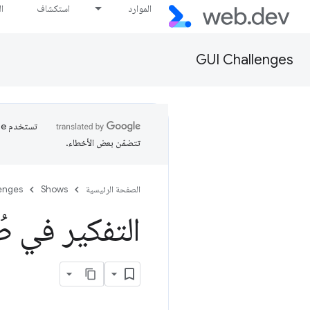
الموارد
استكشاف
ا
GUI Challenges
تتضمّن بعض الأخطاء.
الصفحة الرئيسية
Shows
enges
التفكير في 