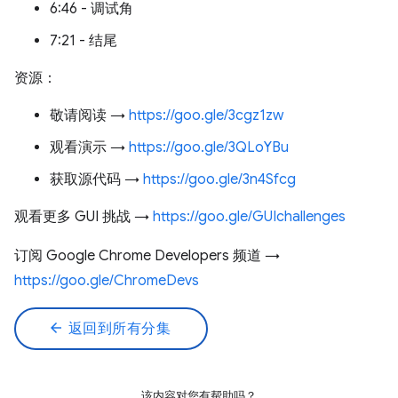
6:46 - 调试角
7:21 - 结尾
资源：
敬请阅读 →
https://goo.gle/3cgz1zw
观看演示 →
https://goo.gle/3QLoYBu
获取源代码 →
https://goo.gle/3n4Sfcg
观看更多 GUI 挑战 →
https://goo.gle/GUIchallenges
订阅 Google Chrome Developers 频道 →
https://goo.gle/ChromeDevs
arrow_back
返回到所有分集
该内容对您有帮助吗？