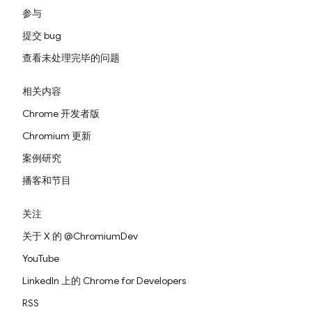
参与
提交 bug
查看未处理完毕的问题
相关内容
Chrome 开发者版
Chromium 更新
案例研究
播客和节目
关注
关于 X 的 @ChromiumDev
YouTube
LinkedIn 上的 Chrome for Developers
RSS