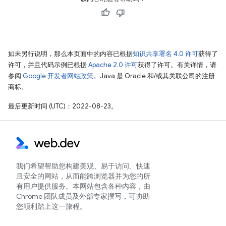
如未另行说明，那么本页面中的内容已根据
知识共享署名 4.0 许可
获得了
许可，并且代码示例已根据
Apache 2.0 许可
获得了许可。有关详情，请
参阅
Google 开发者网站政策
。Java 是 Oracle 和/或其关联公司的注册
商标。
最后更新时间 (UTC)：2022-08-23。
我们希望帮助您构建美观、易于访问、快速
且安全的网站，从而能跨浏览器并为您的所
有用户提供服务。本网站包含各种内容，由
Chrome 团队成员及外部专家撰写，可协助
您顺利踏上这一旅程。