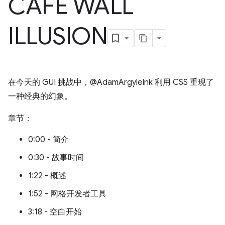
CAFE WALL
ILLUSION
在今天的 GUI 挑战中，@AdamArgyleInk 利用 CSS 重现了
一种经典的幻象。
章节：
0:00 - 简介
0:30 - 故事时间
1:22 - 概述
1:52 - 网格开发者工具
3:18 - 空白开始