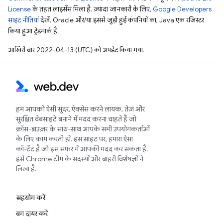
License
के तहत लाइसेंस मिला है. ज़्यादा जानकारी के लिए,
Google Developers
साइट नीतियां
देखें. Oracle और/या इससे जुड़ी हुई कंपनियों का, Java एक रजिस्टर
किया हुआ ट्रेडमार्क है.
आखिरी बार 2022-04-13 (UTC) को अपडेट किया गया.
हम आपको ऐसी सुंदर, ऐक्सेस करने लायक, तेज़ और
सुरक्षित वेबसाइटें बनाने में मदद करना चाहते हैं जो
क्रॉस-ब्राउज़र के साथ-साथ आपके सभी उपयोगकर्ताओं
के लिए काम करती हों. इस साइट पर, हमारा ऐसा
कॉन्टेंट है जो इस सफ़र में आपकी मदद कर सकता है.
इसे Chrome टीम के सदस्यों और बाहरी विशेषज्ञों ने
लिखा है.
सहयोग करें
बग दायर करें