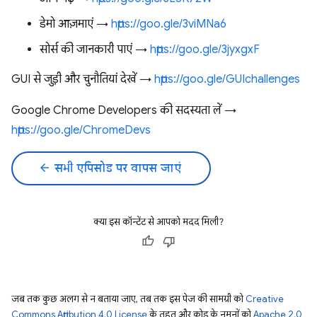
डेमो आज़माएं →
https://goo.gle/3viMNa6
सोर्स की जानकारी पाएं →
https://goo.gle/3jyxgxF
GUI से जुड़ी और चुनौतियां देखें →
https://goo.gle/GUIchallenges
Google Chrome Developers की सदस्यता लें →
https://goo.gle/ChromeDevs
arrow_back
सभी एपिसोड पर वापस जाएं
क्या इस कॉन्टेंट से आपको मदद मिली?
जब तक कुछ अलग से न बताया जाए, तब तक इस पेज की सामग्री को
Creative
Commons Attribution 4.0 License
के तहत और कोड के नमूनों को
Apache 2.0