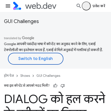
प्रवेश करें
GUI Challenges
Google आपकी पसंदीदा भाषा में कॉन्टेंट का अनुवाद करने के लिए, एआई
टेक्नोलॉजी का इस्तेमाल करता है. एआई से मिले अनुवादों में गलतियां हो सकती हैं.
होम पेज
Shows
GUI Challenges
क्या इस कॉन्टेंट से आपको मदद मिली?
DIALOG को हल करने