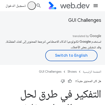
تسجيل الدخول
GUI Challenges
تستخدم Google تكنولوجيا الذكاء الاصطناعي لترجمة المحتوى إلى لغتك المفضّلة،
وقد تتضمّن بعض الأخطاء.
الصفحة الرئيسية
Shows
GUI Challenges
هل كان المحتوى مفيدًا؟
التفكير في طرق لحل