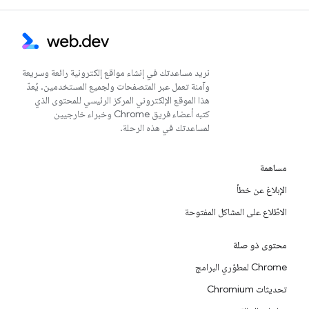
نريد مساعدتك في إنشاء مواقع إلكترونية رائعة وسريعة
وآمنة تعمل عبر المتصفحات ولجميع المستخدمين. يُعدّ
هذا الموقع الإلكتروني المركز الرئيسي للمحتوى الذي
كتبه أعضاء فريق Chrome وخبراء خارجيين
لمساعدتك في هذه الرحلة.
مساهمة
الإبلاغ عن خطأ
الاطّلاع على المشاكل المفتوحة
محتوى ذو صلة
Chrome لمطوّري البرامج
تحديثات Chromium