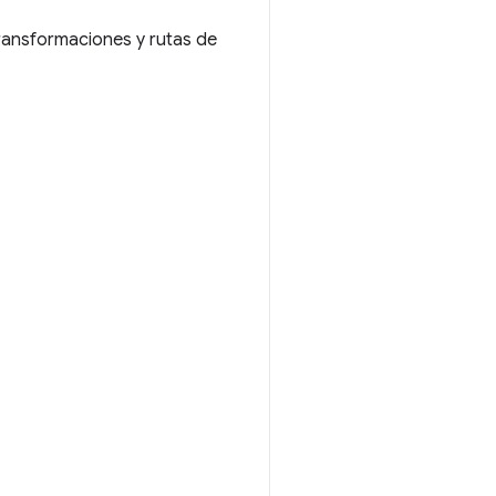
transformaciones y rutas de