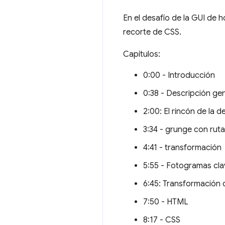
En el desafío de la GUI de 
recorte de CSS.
Capítulos:
0:00 - Introducción
0:38 - Descripción ge
2:00: El rincón de la 
3:34 - grunge con rut
4:41 - transformación
5:55 - Fotogramas cla
6:45: Transformación 
7:50 - HTML
8:17 - CSS