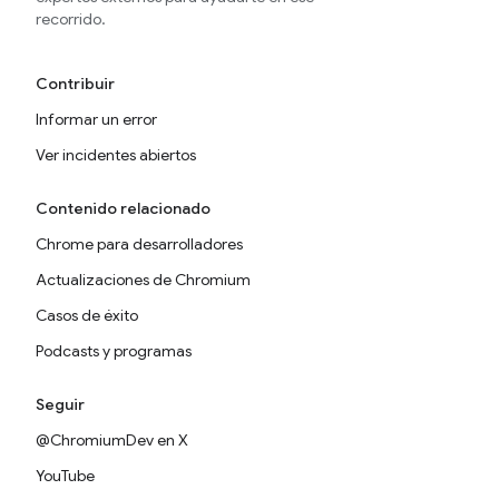
recorrido.
Contribuir
Informar un error
Ver incidentes abiertos
Contenido relacionado
Chrome para desarrolladores
Actualizaciones de Chromium
Casos de éxito
Podcasts y programas
Seguir
@ChromiumDev en X
YouTube