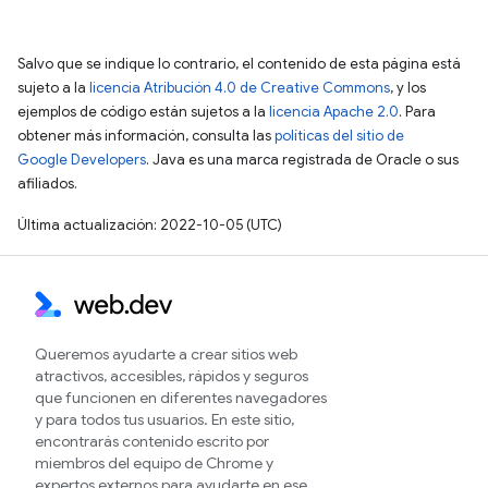
Salvo que se indique lo contrario, el contenido de esta página está
sujeto a la
licencia Atribución 4.0 de Creative Commons
, y los
ejemplos de código están sujetos a la
licencia Apache 2.0
. Para
obtener más información, consulta las
políticas del sitio de
Google Developers
. Java es una marca registrada de Oracle o sus
afiliados.
Última actualización: 2022-10-05 (UTC)
Queremos ayudarte a crear sitios web
atractivos, accesibles, rápidos y seguros
que funcionen en diferentes navegadores
y para todos tus usuarios. En este sitio,
encontrarás contenido escrito por
miembros del equipo de Chrome y
expertos externos para ayudarte en ese