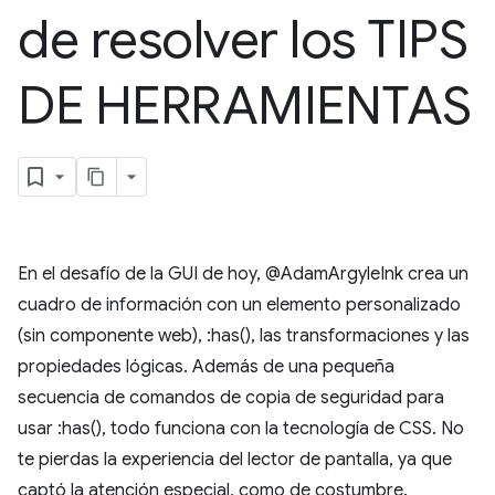
de resolver los TIPS
DE HERRAMIENTAS
En el desafío de la GUI de hoy, @AdamArgyleInk crea un
cuadro de información con un elemento personalizado
(sin componente web), :has(), las transformaciones y las
propiedades lógicas. Además de una pequeña
secuencia de comandos de copia de seguridad para
usar :has(), todo funciona con la tecnología de CSS. No
te pierdas la experiencia del lector de pantalla, ya que
captó la atención especial, como de costumbre.