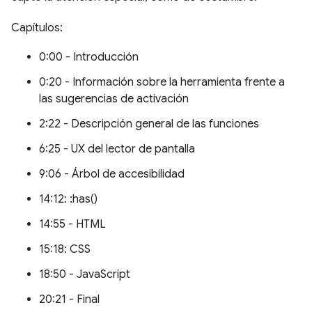
Capítulos:
0:00 - Introducción
0:20 - Información sobre la herramienta frente a
las sugerencias de activación
2:22 - Descripción general de las funciones
6:25 - UX del lector de pantalla
9:06 - Árbol de accesibilidad
14:12: :has()
14:55 - HTML
15:18: CSS
18:50 - JavaScript
20:21 - Final