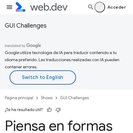
Acceder
GUI Challenges
Google utiliza tecnología de IA para traducir contenido a tu
idioma preferido. Las traducciones realizadas con IA pueden
contener errores.
Página principal
Shows
GUI Challenges
¿Te ha resultado útil?
Piensa en formas