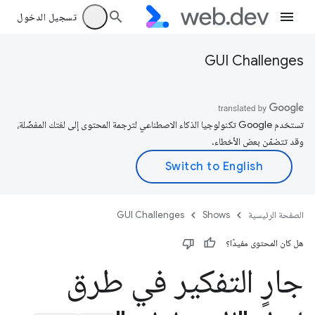
تسجيل الدخول
GUI Challenges
تستخدم Google تكنولوجيا الذكاء الاصطناعي لترجمة المحتوى إلى لغتك المفضّلة،
وقد تتضمّن بعض الأخطاء.
الصفحة الرئيسية
Shows
GUI Challenges
هل كان المحتوى مفيدًا؟
جارٍ التفكير في طرق