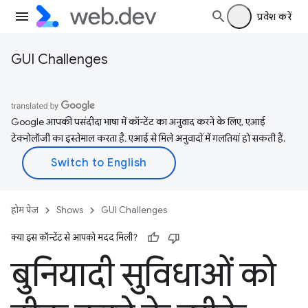
प्रवेश करें
GUI Challenges
Google आपकी पसंदीदा भाषा में कॉन्टेंट का अनुवाद करने के लिए, एआई
टेक्नोलॉजी का इस्तेमाल करता है. एआई से मिले अनुवादों में गलतियां हो सकती हैं.
होम पेज
Shows
GUI Challenges
क्या इस कॉन्टेंट से आपको मदद मिली?
बुनियादी सुविधाओं को