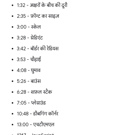
1:32 - अक्षरों के बीच की दूरी
2:35 - फ़ॉन्ट का साइज़
3:00 - स्केल
3:28 - ग्रेडिएंट
3:42 - बॉर्डर की रेडियस
3:53 - चौड़ाई
4:08 - घुमाव
5:26 - बाउंस
6:28 - शफ़ल स्टैक
7:05 - प्लेग्राउंड
10:48 - डीबगिंग कॉर्नर
13:00 - एचटीएमएल