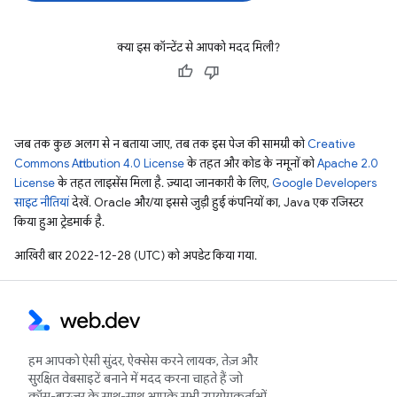
क्या इस कॉन्टेंट से आपको मदद मिली?
जब तक कुछ अलग से न बताया जाए, तब तक इस पेज की सामग्री को
Creative
Commons Attribution 4.0 License
के तहत और कोड के नमूनों को
Apache 2.0
License
के तहत लाइसेंस मिला है. ज़्यादा जानकारी के लिए,
Google Developers
साइट नीतियां
देखें. Oracle और/या इससे जुड़ी हुई कंपनियों का, Java एक रजिस्टर
किया हुआ ट्रेडमार्क है.
आखिरी बार 2022-12-28 (UTC) को अपडेट किया गया.
हम आपको ऐसी सुंदर, ऐक्सेस करने लायक, तेज़ और
सुरक्षित वेबसाइटें बनाने में मदद करना चाहते हैं जो
क्रॉस-ब्राउज़र के साथ-साथ आपके सभी उपयोगकर्ताओं