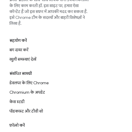
के लिए काम करती हों. इस साइट पर, हमारा ऐसा
कॉन्टेंट है जो इस सफ़र में आपकी मदद कर सकता है.
इसे Chrome टीम के सदस्यों और बाहरी विशेषज्ञों ने
लिखा है.
सहयोग करें
बग दायर करें
खुली समस्याएं देखें
संबंधित सामग्री
डेवलपर के लिए Chrome
Chromium के अपडेट
केस स्टडी
पॉडकास्ट और टीवी शो
फ़ॉलो करें