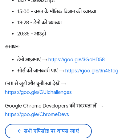
13:17 - JavaScript
15:00 - वसंत के भौतिक विज्ञान की व्याख्या
18:28 - डेमो की व्याख्या
20:35 - आउट्रो
संसाधन:
डेमो आज़माएं →
https://goo.gle/3GcHD58
सोर्स की जानकारी पाएं →
https://goo.gle/3n4Sfcg
GUI से जुड़ी और चुनौतियां देखें →
https://goo.gle/GUIchallenges
Google Chrome Developers की सदस्यता लें →
https://goo.gle/ChromeDevs
arrow_back
सभी एपिसोड पर वापस जाएं