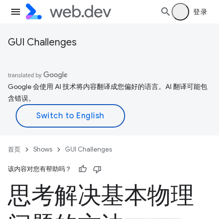
登录
GUI Challenges
Google 会使用 AI 技术将内容翻译成您偏好的语言。AI 翻译可能包
含错误。
首页
Shows
GUI Challenges
该内容对您有帮助吗？
思考解决基本物理