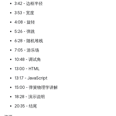
3:42 - 边框半径
3:53 - 宽度
4:08 - 旋转
5:26 - 弹跳
6:28 - 随机堆栈
7:05 - 游乐场
10:48 - 调试角
13:00 - HTML
13:17 - JavaScript
15:00 - 弹簧物理学讲解
18:28 - 演示说明
20:35 - 结尾