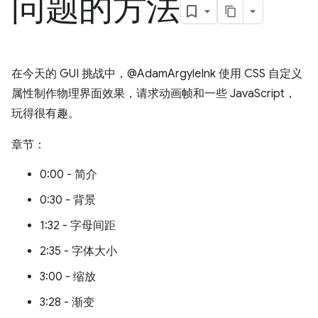
问题的方法
在今天的 GUI 挑战中，@AdamArgyleInk 使用 CSS 自定义
属性制作物理界面效果，请求动画帧和一些 JavaScript，
玩得很有趣。
章节：
0:00 - 简介
0:30 - 背景
1:32 - 字母间距
2:35 - 字体大小
3:00 - 缩放
3:28 - 渐变