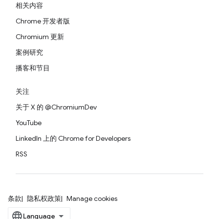
相关内容
Chrome 开发者版
Chromium 更新
案例研究
播客和节目
关注
关于 X 的 @ChromiumDev
YouTube
LinkedIn 上的 Chrome for Developers
RSS
条款
隐私权政策
Manage cookies