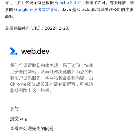
许可，并且代码示例已根据
Apache 2.0 许可
获得了许可。有关详情，请
参阅
Google 开发者网站政策
。Java 是 Oracle 和/或其关联公司的注册
商标。
最后更新时间 (UTC)：2022-12-28。
我们希望帮助您构建美观、易于访问、快速
且安全的网站，从而能跨浏览器并为您的所
有用户提供服务。本网站包含各种内容，由
Chrome 团队成员及外部专家撰写，可协助
您顺利踏上这一旅程。
参与
提交 bug
查看未处理完毕的问题