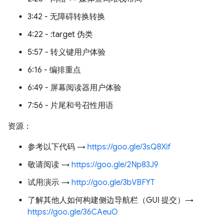
3:42 - 无障碍转换转换
4:22 - :target 伪类
5:57 - 转义键用户体验
6:16 - 编排重点
6:49 - 屏幕阅读器用户体验
7:56 - 片尾和号召性用语
资源：
参考以下代码 →
https://goo.gle/3sQ8Xif
敬请阅读 →
https://goo.gle/2Np83J9
试用演示 →
http://goo.gle/3bVBFYT
了解其他人如何构建侧边导航栏（GUI 提交）→
https://goo.gle/36CAeuO