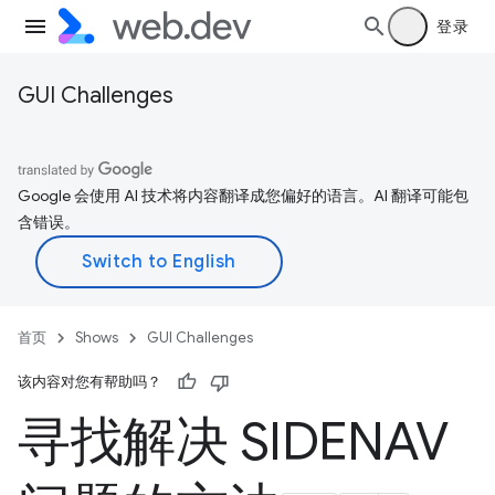
登录
GUI Challenges
Google 会使用 AI 技术将内容翻译成您偏好的语言。AI 翻译可能包
含错误。
首页
Shows
GUI Challenges
该内容对您有帮助吗？
寻找解决 SIDENAV