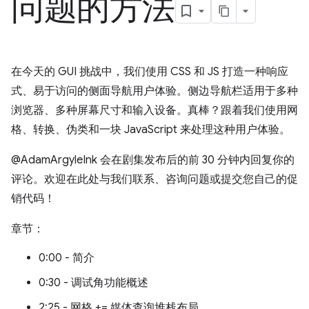
问题的方法
在今天的 GUI 挑战中，我们使用 CSS 和 JS 打造一种响应
式、易于访问的侧面导航用户体验。侧边导航栏适用于多种
浏览器、多种屏幕尺寸和输入设备。真棒？跟着我们使用网
格、转换、伪类和一块 JavaScript 来处理这种用户体验。
@AdamArgyleInk 会在剧集发布后的前 30 分钟内回复你的
评论。欢迎在此处与我们联系、咨询问题或提交您自己的促
销代码！
章节：
0:00 - 简介
0:30 - 调试角功能概述
2:25 - 网格 += 媒体查询堆栈布局