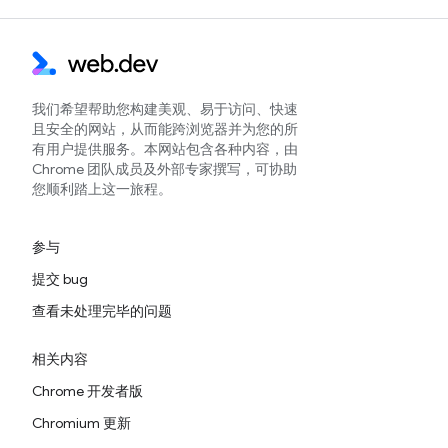
我们希望帮助您构建美观、易于访问、快速
且安全的网站，从而能跨浏览器并为您的所
有用户提供服务。本网站包含各种内容，由
Chrome 团队成员及外部专家撰写，可协助
您顺利踏上这一旅程。
参与
提交 bug
查看未处理完毕的问题
相关内容
Chrome 开发者版
Chromium 更新