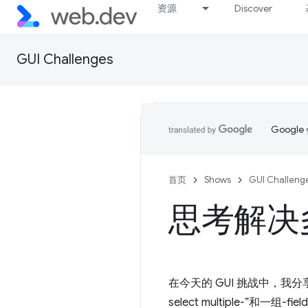
资源
Discover
GUI Challenges
Goog
首页
Shows
GUI Challeng
思考解决
在今天的 GUI 挑战中，
select multiple-