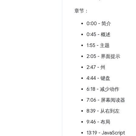
章节：
0:00 - 简介
0:45 - 概述
1:55 - 主题
2:05 - 界面提示
2:47 - 州
4:44 - 键盘
6:18 - 减少动作
7:06 - 屏幕阅读器
8:39 - 从右到左
9:46 - 布局
13:19 - JavaScript