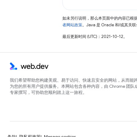
如未另行说明，那么本页面中的内容已根
者网站政策
。Java 是 Oracle 和/或
最后更新时间 (UTC)：2021-10-12。
我们希望帮助您构建美观、易于访问、快速且安全的网站，从而能
为您的所有用户提供服务。本网站包含各种内容，由 Chrome 团队
专家撰写，可协助您顺利踏上这一旅程。
条款
隐私权政策
Manage cookies