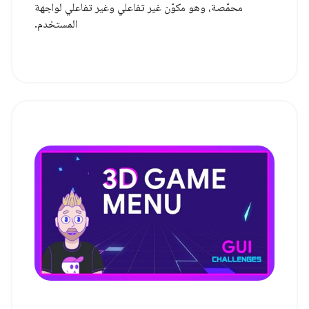
محمّصة، وهو مكوّن غير تفاعلي وغير تفاعلي لواجهة
المستخدم.