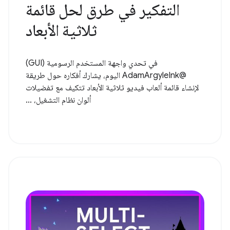
التفكير في طرق لحل قائمة
ثلاثية الأبعاد
في تحدي واجهة المستخدم الرسومية (GUI)
@AdamArgyleInk اليوم، يشارك أفكاره حول طريقة
لإنشاء قائمة ألعاب فيديو ثلاثية الأبعاد تتكيف مع تفضيلات
ألوان نظام التشغيل، ...