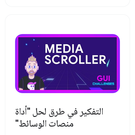
التفكير في طرق لحل "أداة
منصات الوسائط"