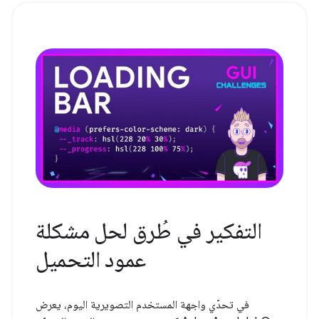
التفكير في طُرق لحل مشكلة
عمود التحميل
في تحدّي واجهة المستخدم التصويرية اليوم، يعرض