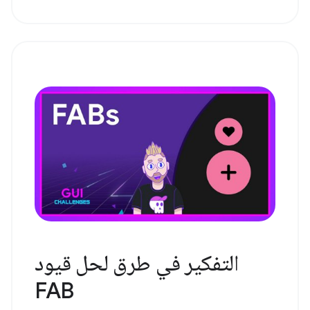
التفكير في طرق لحل قيود
FAB