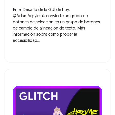
En el Desafío de la GUI de hoy,
@AdamArgyleInk convierte un grupo de
botones de selección en un grupo de botones
de cambio de alineación de texto. Más
información sobre cómo probar la
accesibilidad...