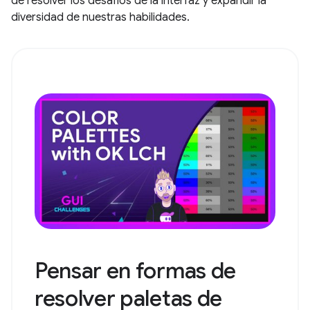
de resolver los desafíos de la interfaz y expandir la
diversidad de nuestras habilidades.
Pensar en formas de
resolver paletas de