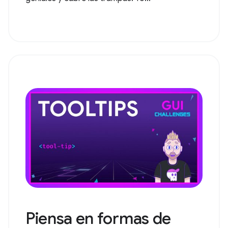
Piensa en formas de