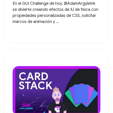
En el GUI Challenge de hoy, @AdamArgyleInk
se divierte creando efectos de IU de física con
propiedades personalizadas de CSS, solicitar
marcos de animación y ...