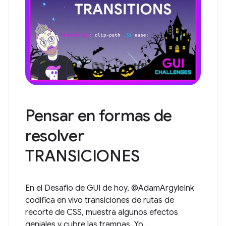
Pensar en formas de
resolver
TRANSICIONES
En el Desafío de GUI de hoy, @AdamArgyleInk
codifica en vivo transiciones de rutas de
recorte de CSS, muestra algunos efectos
geniales y cubre las trampas. Yo...