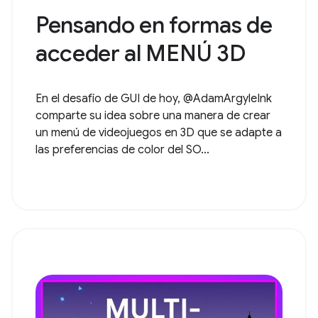
Pensando en formas de
acceder al MENÚ 3D
En el desafío de GUI de hoy, @AdamArgyleInk
comparte su idea sobre una manera de crear
un menú de videojuegos en 3D que se adapte a
las preferencias de color del SO...