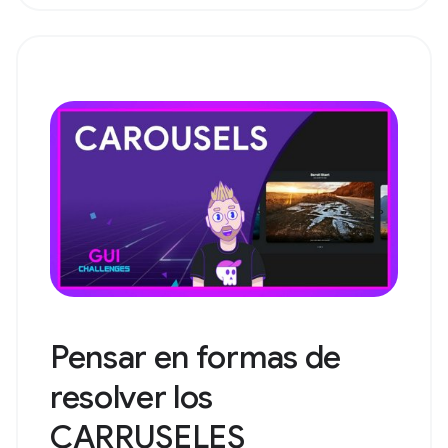
Pensar en formas de
resolver los
CARRUSELES