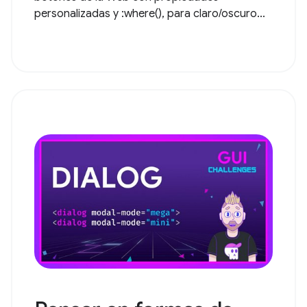
personalizadas y :where(), para claro/oscuro...