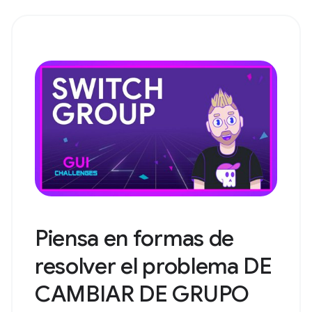
Piensa en formas de
resolver el problema DE
CAMBIAR DE GRUPO