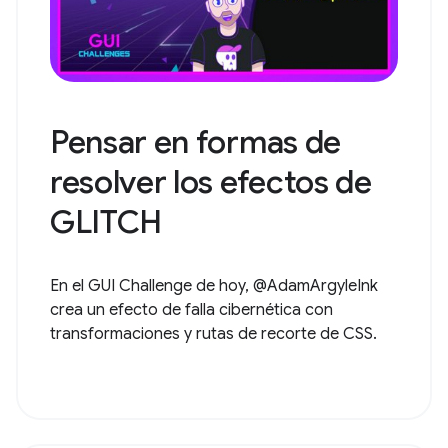
Pensar en formas de
resolver los efectos de
GLITCH
En el GUI Challenge de hoy, @AdamArgyleInk
crea un efecto de falla cibernética con
transformaciones y rutas de recorte de CSS.