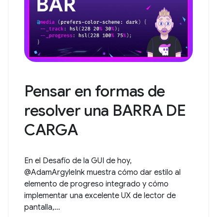
Pensar en formas de
resolver una BARRA DE
CARGA
En el Desafío de la GUI de hoy,
@AdamArgyleInk muestra cómo dar estilo al
elemento de progreso integrado y cómo
implementar una excelente UX de lector de
pantalla,...