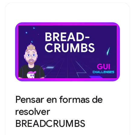
Pensar en formas de
resolver
BREADCRUMBS