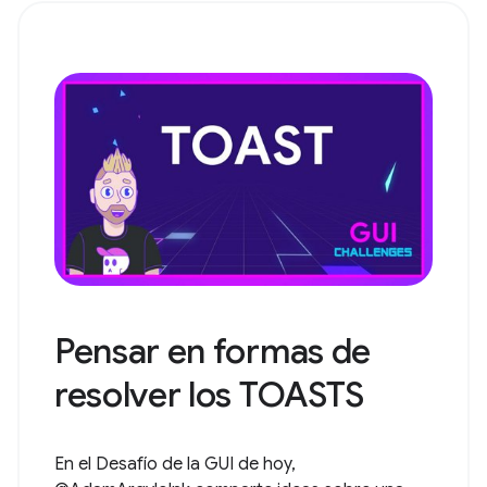
Pensar en formas de
resolver los TOASTS
En el Desafío de la GUI de hoy,