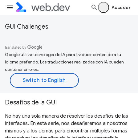
Acceder
GUI Challenges
Google utiliza tecnología de IA para traducir contenido a tu
idioma preferido. Las traducciones realizadas con IA pueden
contener errores.
Desafíos de la GUI
No hay una sola manera de resolver los desafíos de las
interfaces. En esta serie, nos desafiaremos a nosotros
mismos y a los demás para encontrar múltiples formas