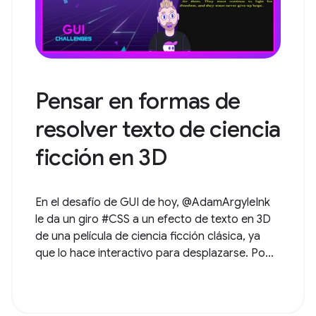
Pensar en formas de
resolver texto de ciencia
ficción en 3D
En el desafío de GUI de hoy, @AdamArgyleInk
le da un giro #CSS a un efecto de texto en 3D
de una película de ciencia ficción clásica, ya
que lo hace interactivo para desplazarse. Po...