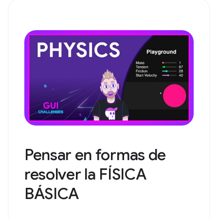
Pensar en formas de
resolver la FÍSICA
BÁSICA