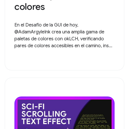
colores
En el Desafío de la GUI de hoy,
@AdamArgyleInk crea una amplia gama de
paletas de colores con okLCH, verificando
pares de colores accesibles en el camino, ins...