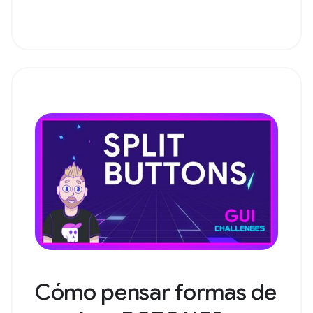
Cómo pensar formas de