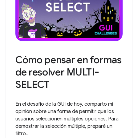
Cómo pensar en formas
de resolver MULTI-
SELECT
En el desafío de la GUI de hoy, comparto mi
opinión sobre una forma de permitir que los
usuarios seleccionen múltiples opciones. Para
demostrar la selección múltiple, preparé un
filtro...