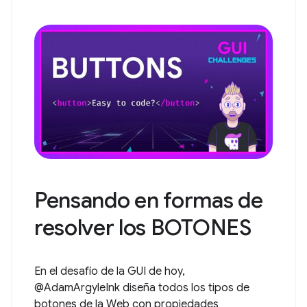
Pensando en formas de
resolver los BOTONES
En el desafío de la GUI de hoy,
@AdamArgyleInk diseña todos los tipos de
botones de la Web con propiedades