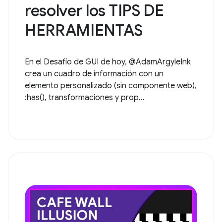
resolver los TIPS DE
HERRAMIENTAS
En el Desafío de GUI de hoy, @AdamArgyleInk
crea un cuadro de información con un
elemento personalizado (sin componente web),
:has(), transformaciones y prop...