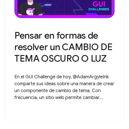
Pensar en formas de
resolver un CAMBIO DE
TEMA OSCURO O LUZ
En el GUI Challenge de hoy, @AdamArgyleInk
comparte sus ideas sobre una manera de crear
un componente de cambio de tema. Con
frecuencia, un sitio web permite cambiar...