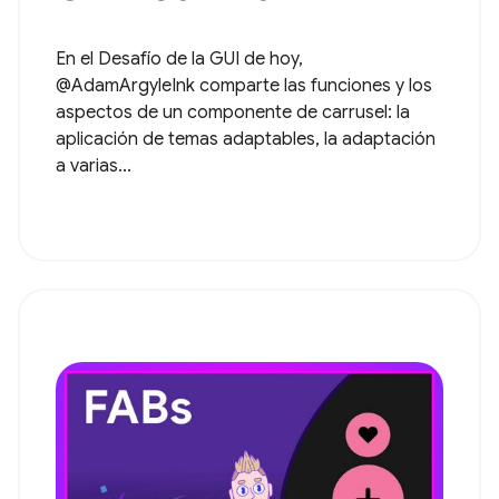
En el Desafío de la GUI de hoy,
@AdamArgyleInk comparte las funciones y los
aspectos de un componente de carrusel: la
aplicación de temas adaptables, la adaptación
a varias...