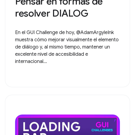
Pensar en formas de
resolver DIALOG
En el GUI Challenge de hoy, @AdamArgyleInk
muestra cómo mejorar visualmente el elemento
de diálogo y, al mismo tiempo, mantener un
excelente nivel de accesibilidad e
internacional...