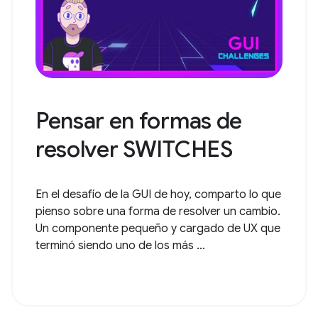
Pensar en formas de
resolver SWITCHES
En el desafío de la GUI de hoy, comparto lo que
pienso sobre una forma de resolver un cambio.
Un componente pequeño y cargado de UX que
terminó siendo uno de los más ...