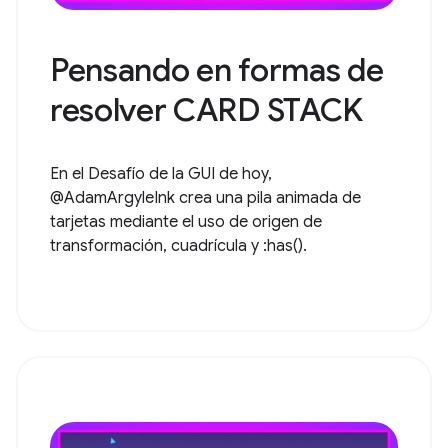
Pensando en formas de
resolver CARD STACK
En el Desafío de la GUI de hoy,
@AdamArgyleInk crea una pila animada de
tarjetas mediante el uso de origen de
transformación, cuadrícula y :has().