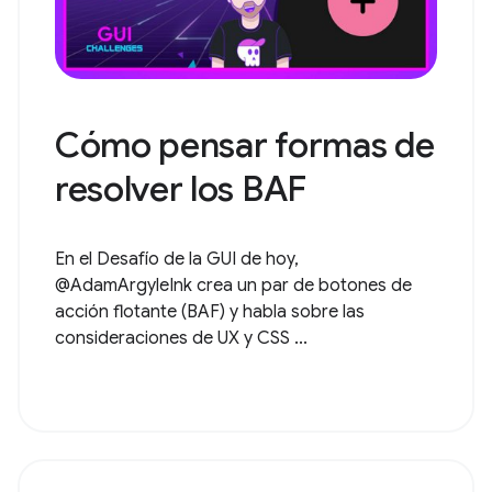
Cómo pensar formas de
resolver los BAF
En el Desafío de la GUI de hoy,
@AdamArgyleInk crea un par de botones de
acción flotante (BAF) y habla sobre las
consideraciones de UX y CSS ...