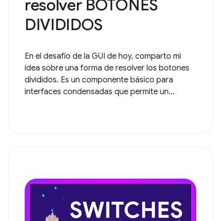
resolver BOTONES
DIVIDIDOS
En el desafío de la GUI de hoy, comparto mi
idea sobre una forma de resolver los botones
divididos. Es un componente básico para
interfaces condensadas que permite un...