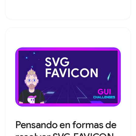
Pensando en formas de