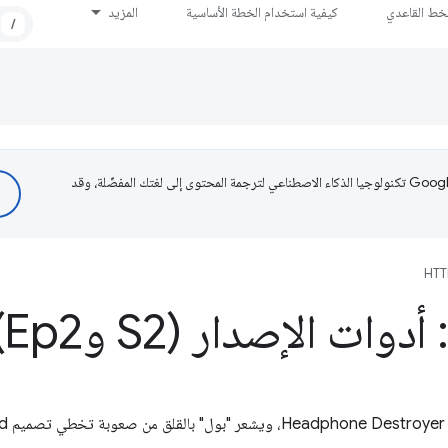
لخط القاعدي
كيفية استخدام الخطة الأساسية
المزيد
/
تستخدم Google تكنولوجيا الذكاء الاصطناعي لترجمة المحتوى إلى لغتك المفضّلة، وقد
HTT
.