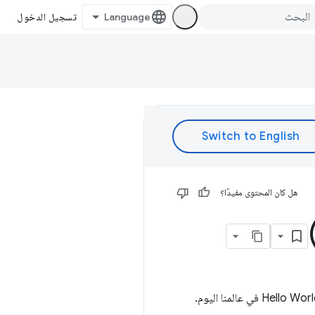
تسجيل الدخول
هل كان المحتوى مفيدًا؟