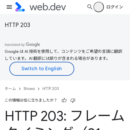
ログイン
HTTP 203
Google は AI 技術を使用して、コンテンツをご希望の言語に翻訳
しています。AI 翻訳には誤りが含まれる場合があります。
ホーム
Shows
HTTP 203
この情報は役に立ちましたか？
HTTP 203: フレーム