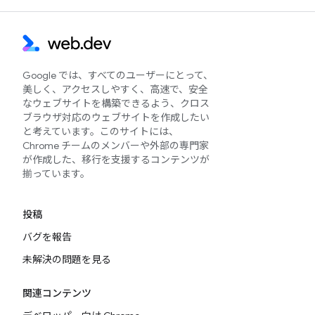
Google では、すべてのユーザーにとって、
美しく、アクセスしやすく、高速で、安全
なウェブサイトを構築できるよう、クロス
ブラウザ対応のウェブサイトを作成したい
と考えています。このサイトには、
Chrome チームのメンバーや外部の専門家
が作成した、移行を支援するコンテンツが
揃っています。
投稿
バグを報告
未解決の問題を見る
関連コンテンツ