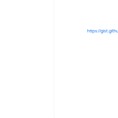
https://gist.g