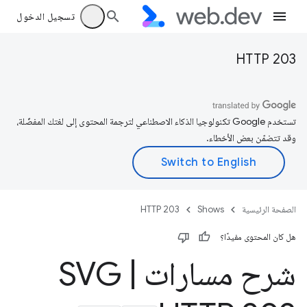
تسجيل الدخول
HTTP 203
تستخدم Google تكنولوجيا الذكاء الاصطناعي لترجمة المحتوى إلى لغتك المفضّلة،
وقد تتضمّن بعض الأخطاء.
الصفحة الرئيسية
Shows
HTTP 203
هل كان المحتوى مفيدًا؟
شرح مسارات SVG
|