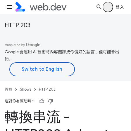
登入
HTTP 203
Google 會運用 AI 技術將內容翻譯成你偏好的語言，但可能會出
錯。
首頁
Shows
HTTP 203
這對你有幫助嗎？
轉換串流 -