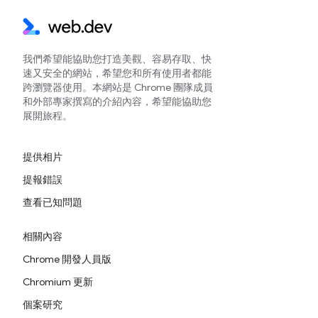
我們希望能協助您打造美觀、容易存取、快
速又安全的網站，希望您和所有使用者都能
跨瀏覽器使用。本網站是 Chrome 團隊成員
和外部專家撰寫的介紹內容，希望能協助您
展開旅程。
提供相片
提報錯誤
查看已知問題
相關內容
Chrome 開發人員版
Chromium 更新
個案研究