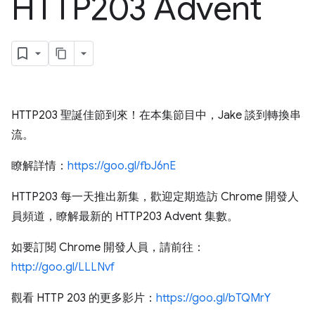
HTTP203 Advent
HTTP203 聖誕佳節到來！在本集節目中，Jake 談到轉換串
流。
瞭解詳情：
https://goo.gl/fbJ6nE
HTTP203 每一天推出新集，歡迎定期造訪 Chrome 開發人
員頻道，瞭解最新的 HTTP203 Advent 集數。
如要訂閱 Chrome 開發人員，請前往：
http://goo.gl/LLLNvf
觀看 HTTP 203 的更多影片：
https://goo.gl/bTQMrY