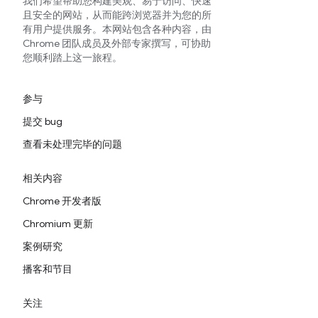
我们希望帮助您构建美观、易于访问、快速
且安全的网站，从而能跨浏览器并为您的所
有用户提供服务。本网站包含各种内容，由
Chrome 团队成员及外部专家撰写，可协助
您顺利踏上这一旅程。
参与
提交 bug
查看未处理完毕的问题
相关内容
Chrome 开发者版
Chromium 更新
案例研究
播客和节目
关注