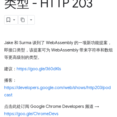
类型 - HTTP 203
Jake 和 Surma 谈到了 WebAssembly 的一项新功能提案，
即接口类型，该提案可为 WebAssembly 带来字符串和数组
等更高级别的类型。
建议：
https://goo.gle/360dKls
播客：
https://developers.google.com/web/shows/http203/pod
cast
点击此处订阅 Google Chrome Developers 频道 →
https://goo.gle/ChromeDevs