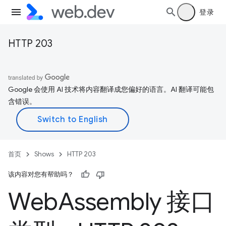
登录
HTTP 203
Google 会使用 AI 技术将内容翻译成您偏好的语言。AI 翻译可能包
含错误。
首页
Shows
HTTP 203
该内容对您有帮助吗？
Web
Assembly 接口