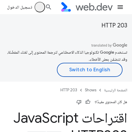
تسجيل الدخول
HTTP 203
تستخدم Google تكنولوجيا الذكاء الاصطناعي لترجمة المحتوى إلى لغتك المفضّلة،
وقد تتضمّن بعض الأخطاء.
الصفحة الرئيسية
Shows
HTTP 203
هل كان المحتوى مفيدًا؟
اقتراحات Java
Script