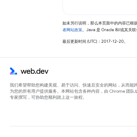
如未另行说明，那么本页面中的内容已根
者网站政策
。Java 是 Oracle 和/或
最后更新时间 (UTC)：2017-12-20。
我们希望帮助您构建美观、易于访问、快速且安全的网站，从而能
为您的所有用户提供服务。本网站包含各种内容，由 Chrome 团队
专家撰写，可协助您顺利踏上这一旅程。