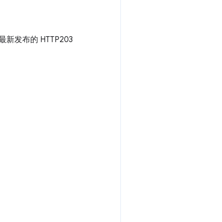
新发布的 HTTP203