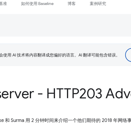
基准
如何使用 Baseline
博客
案例研究
le 会使用 AI 技术将内容翻译成您偏好的语言。AI 翻译可能包含错误。
erver - HTTP203 Adv
ake 和 Surma 用 2 分钟时间来介绍一个他们期待的 2018 年网