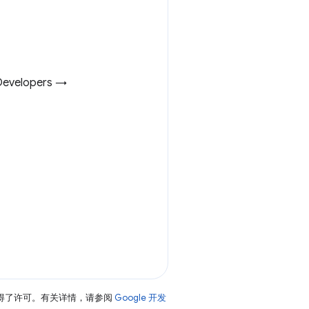
velopers →
得了许可。有关详情，请参阅
Google 开发