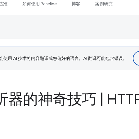
基准
如何使用 Baseline
博客
案例研究
le 会使用 AI 技术将内容翻译成您偏好的语言。AI 翻译可能包含错误。
解析器的神奇技巧
|
HTTP