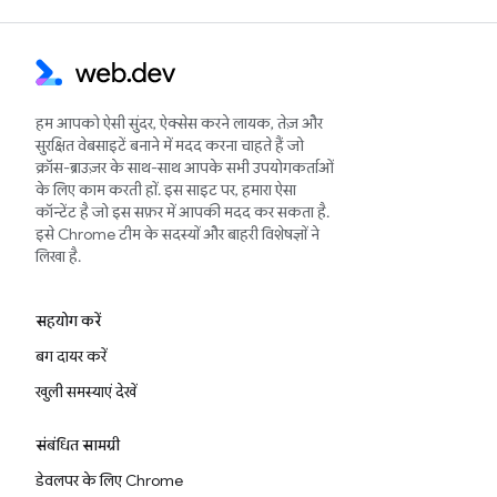
हम आपको ऐसी सुंदर, ऐक्सेस करने लायक, तेज़ और
सुरक्षित वेबसाइटें बनाने में मदद करना चाहते हैं जो
क्रॉस-ब्राउज़र के साथ-साथ आपके सभी उपयोगकर्ताओं
के लिए काम करती हों. इस साइट पर, हमारा ऐसा
कॉन्टेंट है जो इस सफ़र में आपकी मदद कर सकता है.
इसे Chrome टीम के सदस्यों और बाहरी विशेषज्ञों ने
लिखा है.
सहयोग करें
बग दायर करें
खुली समस्याएं देखें
संबंधित सामग्री
डेवलपर के लिए Chrome