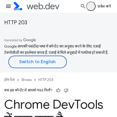
प्रवेश करें
HTTP 203
Google आपकी पसंदीदा भाषा में कॉन्टेंट का अनुवाद करने के लिए, एआई
टेक्नोलॉजी का इस्तेमाल करता है. एआई से मिले अनुवादों में गलतियां हो सकती हैं.
होम पेज
Shows
HTTP 203
क्या इस कॉन्टेंट से आपको मदद मिली?
Chrome Dev
Tools