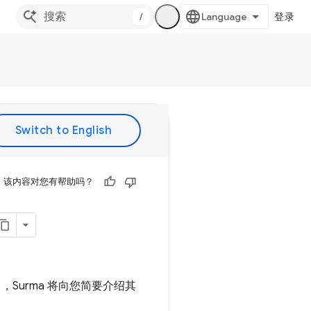
/
登录
该内容对您有帮助吗？
Surma 将向您简要介绍其