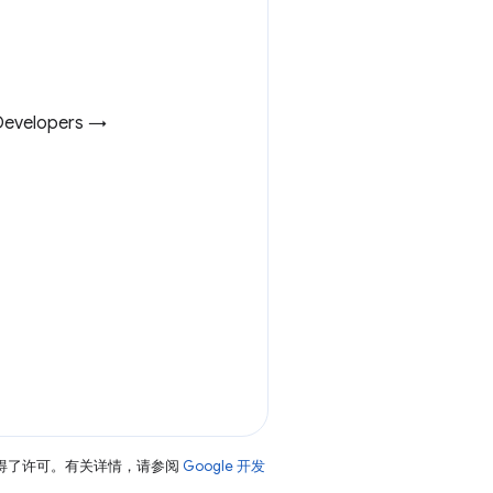
velopers →
得了许可。有关详情，请参阅
Google 开发