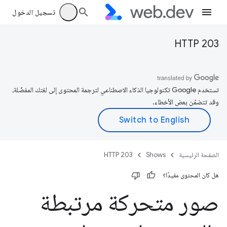
تسجيل الدخول
HTTP 203
تستخدم Google تكنولوجيا الذكاء الاصطناعي لترجمة المحتوى إلى لغتك المفضّلة،
وقد تتضمّن بعض الأخطاء.
الصفحة الرئيسية
Shows
HTTP 203
هل كان المحتوى مفيدًا؟
صور متحركة مرتبطة