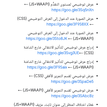
عرض توضيحي لمستوى التقدُّم (JS+WAAPI) ←
https://goo.gle/3Sq5nXn
عرض الصورة عند الدخول إلى العرض التوضيحي (CSS)
https://goo.gle/3F9S8XX
←
عرض الصورة عند الدخول إلى العرض التوضيحي
https://goo.gle/3Sto8JK
(JS+WAAPI) ←
إدراج عرض توضيحي للتأثير الانتقالي خارج الشاشة
https://goo.gle/3Svg3UE
(CSS) ←
إدراج عرض توضيحي للتأثير الانتقالي خارج الشاشة
https://goo.gle/3F9Saix
(JS+WAAPI) ←
عرض توضيحي لقسم التمرير الأفقي (CSS) ←
https://goo.gle/3SpaDe5
عرض توضيحي لقسم التمرير الأفقي (JS+WAAPI) ←
https://goo.gle/3SAbcBz
غطاء اختلاف المنظر إلى عنوان ثابت، مزيف (JS+WAAPI)