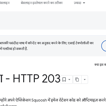
बेसलाइन
बेसलाइन इस्तेमाल करने का तरीका
ज़्यादा
की पसंदीदा भाषा में कॉन्टेंट का अनुवाद करने के लिए, एआई टेक्नोलॉजी का
में गलतियां हो सकती हैं.
क्या इस क
ंग - HTTP 203
्होंने अपने ऐप्लिकेशन Squoosh में इमेज रोटेशन कोड को ऑप्टिमाइज़ करने के 