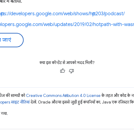
ारे में बताया.
https://developers.google.com/web/shows/http203/podcast/
evelopers.google.com/web/updates/2019/02/hotpath-with-wa
 जाएं
क्या इस कॉन्टेंट से आपको मदद मिली?
ज की सामग्री को
Creative Commons Attribution 4.0 License
के तहत और कोड के नम
pers साइट नीतियां
देखें. Oracle और/या इससे जुड़ी हुई कंपनियों का, Java एक रजिस्टर किया 
 गया.