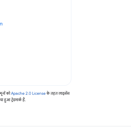
sm
ूनों को
Apache 2.0 License
के तहत लाइसेंस
हुआ ट्रेडमार्क है.