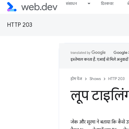
संसाधन
डिस्कवर
HTTP 203
Google आप
इस्तेमाल करता है. एआई से मिले अनुवादों 
होम पेज
Shows
HTTP 203
लूप टाइलि
जेक और सूरमा ने बताया कि कैसे उन