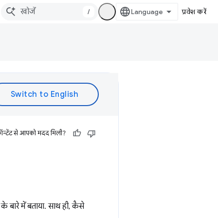
/
प्रवेश करें
ॉन्टेंट से आपको मदद मिली?
बारे में बताया. साथ ही, कैसे