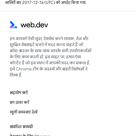
आखिरी बार 2017-12-16 (UTC) को अपडेट किया गया.
हम आपको ऐसी सुंदर, ऐक्सेस करने लायक, तेज़ और
सुरक्षित वेबसाइटें बनाने में मदद करना चाहते हैं जो
क्रॉस-ब्राउज़र के साथ-साथ आपके सभी उपयोगकर्ताओं
के लिए काम करती हों. इस साइट पर, हमारा ऐसा
कॉन्टेंट है जो इस सफ़र में आपकी मदद कर सकता है.
इसे Chrome टीम के सदस्यों और बाहरी विशेषज्ञों ने
लिखा है.
सहयोग करें
बग दायर करें
खुली समस्याएं देखें
संबंधित सामग्री