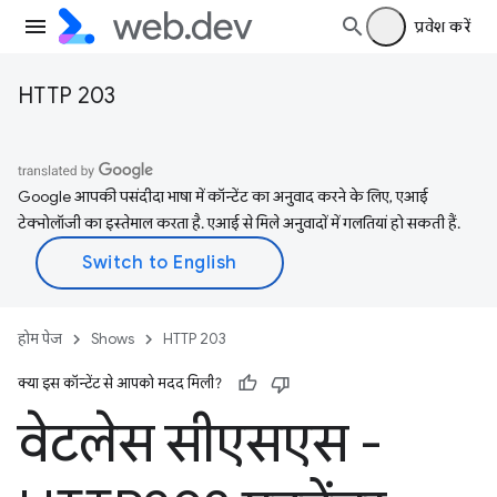
प्रवेश करें
HTTP 203
Google आपकी पसंदीदा भाषा में कॉन्टेंट का अनुवाद करने के लिए, एआई
टेक्नोलॉजी का इस्तेमाल करता है. एआई से मिले अनुवादों में गलतियां हो सकती हैं.
होम पेज
Shows
HTTP 203
क्या इस कॉन्टेंट से आपको मदद मिली?
वेटलेस सीएसएस -