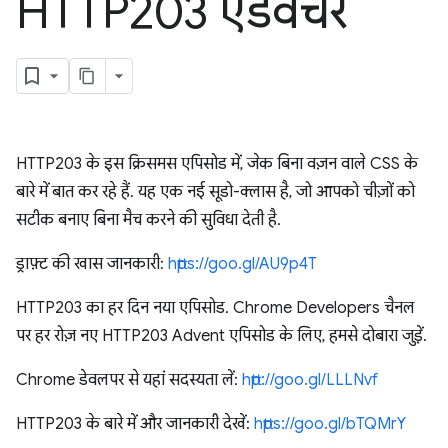
HTTP203 एडवेंचर
HTTP203 के इस क्रिसमस एपिसोड में, जेक बिना वज़न वाले CSS के
बारे में बात कर रहे हैं. यह एक नई सूडो-क्लास है, जो आपको चीज़ों को
सटीक बनाए बिना मैच करने की सुविधा देती है.
ड्राफ़्ट की खास जानकारी:
https://goo.gl/AU9p4T
HTTP203 का हर दिन नया एपिसोड. Chrome Developers चैनल
पर हर रोज़ नए HTTP203 Advent एपिसोड के लिए, हमसे दोबारा जुड़ें.
Chrome डेवलपर से यहां सदस्यता लें:
http://goo.gl/LLLNvf
HTTP203 के बारे में और जानकारी देखें:
https://goo.gl/bTQMrY