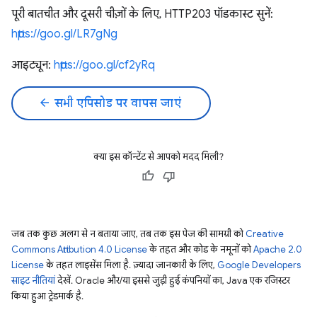
पूरी बातचीत और दूसरी चीज़ों के लिए, HTTP203 पॉडकास्ट सुनें:
https://goo.gl/LR7gNg
आइट्यून:
https://goo.gl/cf2yRq
arrow_back
सभी एपिसोड पर वापस जाएं
क्या इस कॉन्टेंट से आपको मदद मिली?
जब तक कुछ अलग से न बताया जाए, तब तक इस पेज की सामग्री को
Creative
Commons Attribution 4.0 License
के तहत और कोड के नमूनों को
Apache 2.0
License
के तहत लाइसेंस मिला है. ज़्यादा जानकारी के लिए,
Google Developers
साइट नीतियां
देखें. Oracle और/या इससे जुड़ी हुई कंपनियों का, Java एक रजिस्टर
किया हुआ ट्रेडमार्क है.