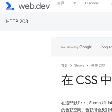
資源
Discover
HTTP 203
Goog
首頁
Shows
HTTP 203
在 CSS
在這部影片中，Surma 和 
的色彩空間、色彩混合及對比