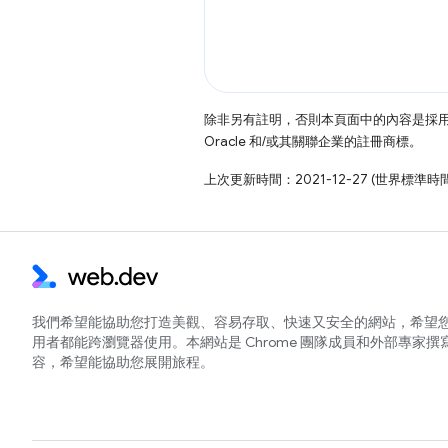
除非另有註明，否則本頁面中的內容是採
Oracle 和/或其關聯企業的註冊商標。
上次更新時間：2021-12-27 (世界標準時
我們希望能協助您打造美觀、容易存取、快速又安全的網站，希望
用者都能跨瀏覽器使用。本網站是 Chrome 團隊成員和外部專家撰
容，希望能協助您展開旅程。