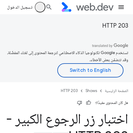
تسجيل الدخول
HTTP 203
تستخدم Google تكنولوجيا الذكاء الاصطناعي لترجمة المحتوى إلى لغتك المفضّلة،
وقد تتضمّن بعض الأخطاء.
الصفحة الرئيسية
Shows
HTTP 203
هل كان المحتوى مفيدًا؟
اختبار زر الرجوع الكبير -