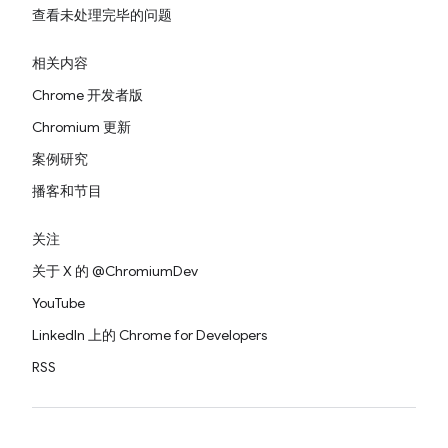
查看未处理完毕的问题
相关内容
Chrome 开发者版
Chromium 更新
案例研究
播客和节目
关注
关于 X 的 @ChromiumDev
YouTube
LinkedIn 上的 Chrome for Developers
RSS