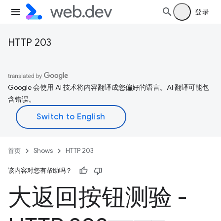
登录
HTTP 203
Google 会使用 AI 技术将内容翻译成您偏好的语言。AI 翻译可能包
含错误。
首页
Shows
HTTP 203
该内容对您有帮助吗？
大返回按钮测验 -