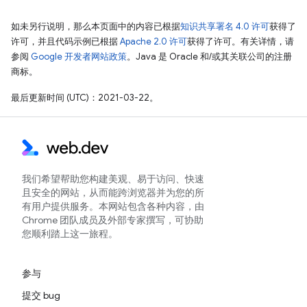
如未另行说明，那么本页面中的内容已根据
知识共享署名 4.0 许可
获得了
许可，并且代码示例已根据
Apache 2.0 许可
获得了许可。有关详情，请
参阅
Google 开发者网站政策
。Java 是 Oracle 和/或其关联公司的注册
商标。
最后更新时间 (UTC)：2021-03-22。
我们希望帮助您构建美观、易于访问、快速
且安全的网站，从而能跨浏览器并为您的所
有用户提供服务。本网站包含各种内容，由
Chrome 团队成员及外部专家撰写，可协助
您顺利踏上这一旅程。
参与
提交 bug