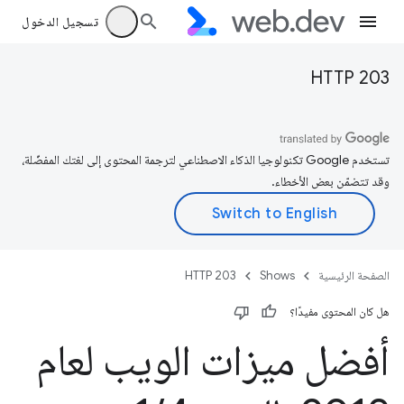
تسجيل الدخول
HTTP 203
تستخدم Google تكنولوجيا الذكاء الاصطناعي لترجمة المحتوى إلى لغتك المفضّلة،
وقد تتضمّن بعض الأخطاء.
الصفحة الرئيسية
Shows
HTTP 203
هل كان المحتوى مفيدًا؟
أفضل ميزات الويب لعام