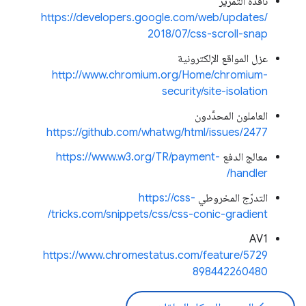
نافذة التمرير
https://developers.google.com/web/updates/
2018/07/css-scroll-snap
عزل المواقع الإلكترونية
http://www.chromium.org/Home/chromium-
security/site-isolation
العاملون المحدَّدون
https://github.com/whatwg/html/issues/2477
معالج الدفع
https://www.w3.org/TR/payment-
handler/
التدرّج المخروطي
https://css-
tricks.com/snippets/css/css-conic-gradient/
AV1
https://www.chromestatus.com/feature/5729
898442260480