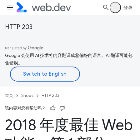
登录
HTTP 203
Google 会使用 AI 技术将内容翻译成您偏好的语言。AI 翻译可能包
含错误。
首页
Shows
HTTP 203
该内容对您有帮助吗？
2018 年度最佳 Web