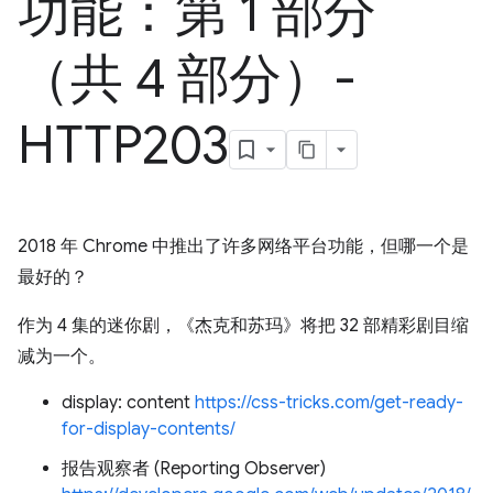
功能：第 1 部分
（共 4 部分）-
HTTP203
2018 年 Chrome 中推出了许多网络平台功能，但哪一个是
最好的？
作为 4 集的迷你剧，《杰克和苏玛》将把 32 部精彩剧目缩
减为一个。
display: content
https://css-tricks.com/get-ready-
for-display-contents/
报告观察者 (Reporting Observer)