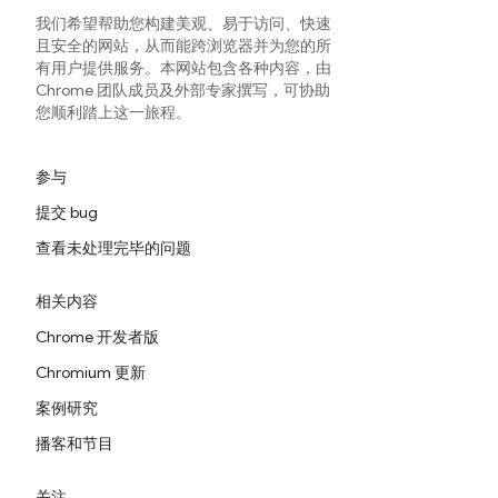
我们希望帮助您构建美观、易于访问、快速
且安全的网站，从而能跨浏览器并为您的所
有用户提供服务。本网站包含各种内容，由
Chrome 团队成员及外部专家撰写，可协助
您顺利踏上这一旅程。
参与
提交 bug
查看未处理完毕的问题
相关内容
Chrome 开发者版
Chromium 更新
案例研究
播客和节目
关注