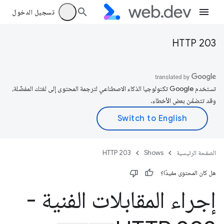
تسجيل الدخول
HTTP 203
تستخدم Google تكنولوجيا الذكاء الاصطناعي لترجمة المحتوى إلى لغتك المفضّلة،
وقد تتضمّن بعض الأخطاء.
الصفحة الرئيسية
Shows
HTTP 203
هل كان المحتوى مفيدًا؟
إجراء المقابلات الفنية -