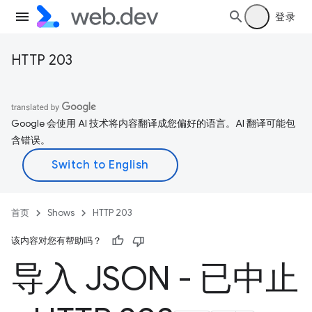
登录
HTTP 203
Google 会使用 AI 技术将内容翻译成您偏好的语言。AI 翻译可能包
含错误。
首页
Shows
HTTP 203
该内容对您有帮助吗？
导入 JSON - 已中止