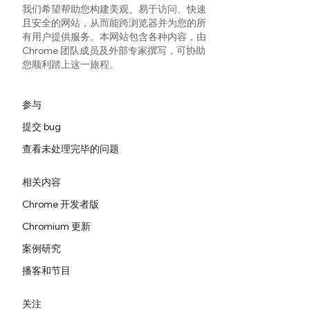
我们希望帮助您构建美观、易于访问、快速
且安全的网站，从而能跨浏览器并为您的所
有用户提供服务。本网站包含各种内容，由
Chrome 团队成员及外部专家撰写，可协助
您顺利踏上这一旅程。
参与
提交 bug
查看未处理完毕的问题
相关内容
Chrome 开发者版
Chromium 更新
案例研究
播客和节目
关注