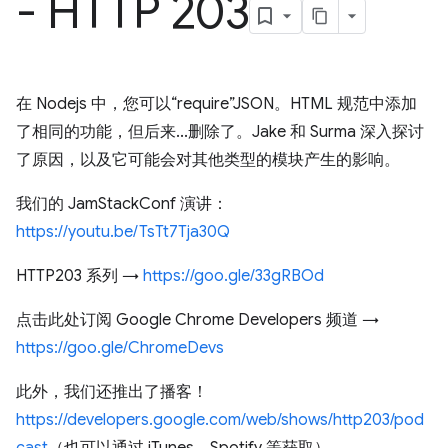
- HTTP 203
在 Nodejs 中，您可以“require”JSON。HTML 规范中添加
了相同的功能，但后来...删除了。Jake 和 Surma 深入探讨
了原因，以及它可能会对其他类型的模块产生的影响。
我们的 JamStackConf 演讲：
https://youtu.be/TsTt7Tja30Q
HTTP203 系列 →
https://goo.gle/33gRBOd
点击此处订阅 Google Chrome Developers 频道 →
https://goo.gle/ChromeDevs
此外，我们还推出了播客！
https://developers.google.com/web/shows/http203/pod