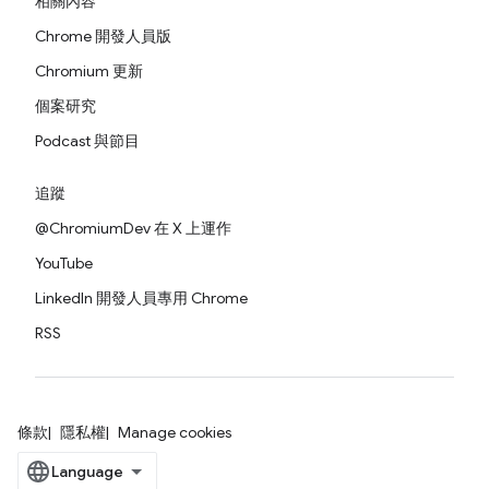
相關內容
Chrome 開發人員版
Chromium 更新
個案研究
Podcast 與節目
追蹤
@ChromiumDev 在 X 上運作
YouTube
LinkedIn 開發人員專用 Chrome
RSS
條款
隱私權
Manage cookies