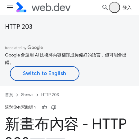
登入
HTTP 203
Google 會運用 AI 技術將內容翻譯成你偏好的語言，但可能會出
錯。
首頁
Shows
HTTP 203
這對你有幫助嗎？
新畫布內容 - HTTP