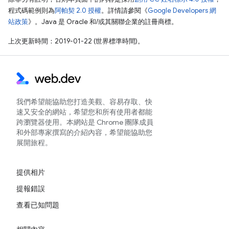
程式碼範例則為
阿帕契 2.0 授權
。詳情請參閱《
Google Developers 網
站政策
》。Java 是 Oracle 和/或其關聯企業的註冊商標。
上次更新時間：2019-01-22 (世界標準時間)。
我們希望能協助您打造美觀、容易存取、快
速又安全的網站，希望您和所有使用者都能
跨瀏覽器使用。本網站是 Chrome 團隊成員
和外部專家撰寫的介紹內容，希望能協助您
展開旅程。
提供相片
提報錯誤
查看已知問題