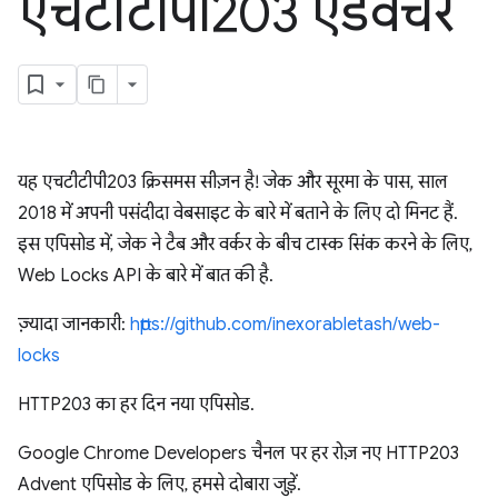
एचटीटीपी203 ऐडवेंचर
यह एचटीटीपी203 क्रिसमस सीज़न है! जेक और सूरमा के पास, साल
2018 में अपनी पसंदीदा वेबसाइट के बारे में बताने के लिए दो मिनट हैं.
इस एपिसोड में, जेक ने टैब और वर्कर के बीच टास्क सिंक करने के लिए,
Web Locks API के बारे में बात की है.
ज़्यादा जानकारी:
https://github.com/inexorabletash/web-
locks
HTTP203 का हर दिन नया एपिसोड.
Google Chrome Developers चैनल पर हर रोज़ नए HTTP203
Advent एपिसोड के लिए, हमसे दोबारा जुड़ें.