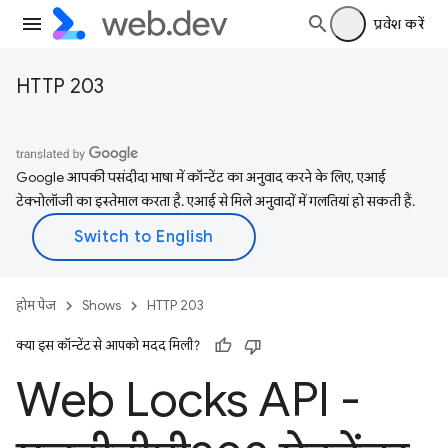
प्रवेश करें
HTTP 203
Google आपकी पसंदीदा भाषा में कॉन्टेंट का अनुवाद करने के लिए, एआई
टेक्नोलॉजी का इस्तेमाल करता है. एआई से मिले अनुवादों में गलतियां हो सकती हैं.
होम पेज
Shows
HTTP 203
क्या इस कॉन्टेंट से आपको मदद मिली?
Web Locks API -