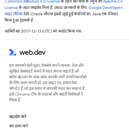
Commons Attribution 4.0 License
के तहत और कोड के नमूनों को
Apache 2.0
License
के तहत लाइसेंस मिला है. ज़्यादा जानकारी के लिए,
Google Developers
साइट नीतियां
देखें. Oracle और/या इससे जुड़ी हुई कंपनियों का, Java एक रजिस्टर
किया हुआ ट्रेडमार्क है.
आखिरी बार 2017-12-13 (UTC) को अपडेट किया गया.
हम आपको ऐसी सुंदर, ऐक्सेस करने लायक, तेज़ और
सुरक्षित वेबसाइटें बनाने में मदद करना चाहते हैं जो
क्रॉस-ब्राउज़र के साथ-साथ आपके सभी उपयोगकर्ताओं
के लिए काम करती हों. इस साइट पर, हमारा ऐसा
कॉन्टेंट है जो इस सफ़र में आपकी मदद कर सकता है.
इसे Chrome टीम के सदस्यों और बाहरी विशेषज्ञों ने
लिखा है.
सहयोग करें
बग दायर करें