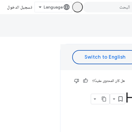
تسجيل الدخول
هل كان المحتوى مفيدًا؟