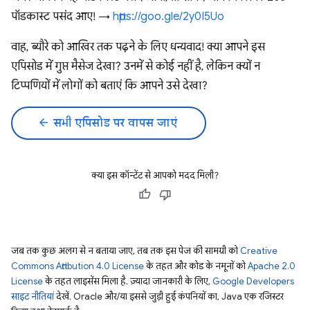
पॉडकास्ट पसंद आए! →
https://goo.gle/2y0I5Uo
वाह, ब्यौरे को आखिर तक पढ़ने के लिए धन्यवाद! क्या आपने इस
एपिसोड में गुप्त मैसेज देखा? उनमें से कोई नहीं है, लेकिन क्यों न
टिप्पणियों में लोगों को बताएं कि आपने उसे देखा?
arrow_back
सभी एपिसोड पर वापस जाएं
क्या इस कॉन्टेंट से आपको मदद मिली?
जब तक कुछ अलग से न बताया जाए, तब तक इस पेज की सामग्री को
Creative
Commons Attribution 4.0 License
के तहत और कोड के नमूनों को
Apache 2.0
License
के तहत लाइसेंस मिला है. ज़्यादा जानकारी के लिए,
Google Developers
साइट नीतियां
देखें. Oracle और/या इससे जुड़ी हुई कंपनियों का, Java एक रजिस्टर