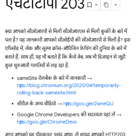
एचटीटीपी 203
क्या आपको सीओआरपी से मिली सीओआरएस से मिली कुकी के बारे में
पता है? यह जानकारी आपको सीओईपी की सीओआरपी से मिली है? इस
एपिसोड में, जेक और सूरमा क्रॉस-ऑरिजिन फ़ेचिंग की दुनिया के बारे में
बताते हैं. साथ ही, यह भी बताते हैं कि कैसे वेब, अब भी डिज़ाइन से जुड़ी
कुछ शुरुआती गलतियों से लड़ रहा है.
sameSite रोलबैक के बारे में जानकारी →
https://blog.chromium.org/2020/04/temporarily-
rolling-back-samesite.html
सीरीज़ के अन्य वीडियो →
https://goo.gle/2wneQLl
Google Chrome Developers की सदस्यता यहां लें →
https://goo.gle/ChromeDevs
अगर आपको यह पॉडकास्ट पसंद आया, तो शायद आपको HTTP203