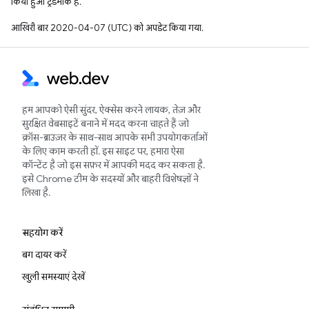
किया हुआ ट्रेडमार्क है.
आखिरी बार 2020-04-07 (UTC) को अपडेट किया गया.
हम आपको ऐसी सुंदर, ऐक्सेस करने लायक, तेज़ और
सुरक्षित वेबसाइटें बनाने में मदद करना चाहते हैं जो
क्रॉस-ब्राउज़र के साथ-साथ आपके सभी उपयोगकर्ताओं
के लिए काम करती हों. इस साइट पर, हमारा ऐसा
कॉन्टेंट है जो इस सफ़र में आपकी मदद कर सकता है.
इसे Chrome टीम के सदस्यों और बाहरी विशेषज्ञों ने
लिखा है.
सहयोग करें
बग दायर करें
खुली समस्याएं देखें