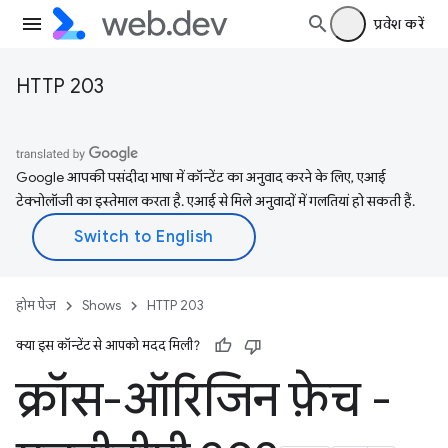
प्रवेश करें
HTTP 203
Google आपकी पसंदीदा भाषा में कॉन्टेंट का अनुवाद करने के लिए, एआई
टेक्नोलॉजी का इस्तेमाल करता है. एआई से मिले अनुवादों में गलतियां हो सकती हैं.
होम पेज
Shows
HTTP 203
क्या इस कॉन्टेंट से आपको मदद मिली?
क्रॉस-ऑरिजिन फ़ेच -