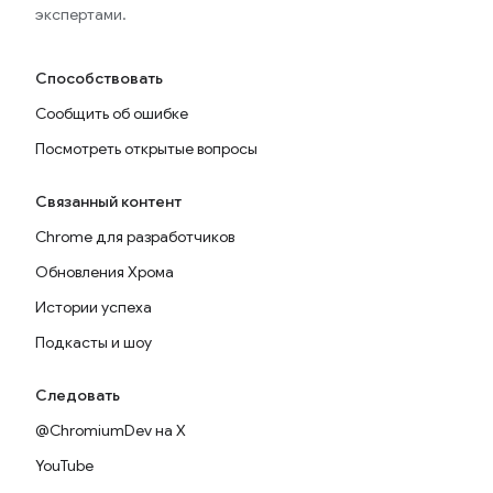
экспертами.
Способствовать
Сообщить об ошибке
Посмотреть открытые вопросы
Связанный контент
Chrome для разработчиков
Обновления Хрома
Истории успеха
Подкасты и шоу
Следовать
@ChromiumDev на X
YouTube