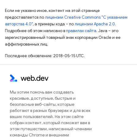
Если не указано иное, контент на этой странице
предоставляется по
лицензии Creative Commons "С указанием
авторства 4.0"
, а примеры кода – по
лицензии Apache 2.0
.
Подробнее об этом написано в
правилах сайта
. Java – это
зарегистрированный товарный знак корпорации Oracle и ее
аффилированных лиц.
Последнее обновление: 2018-05-15 UTC.
Мы хотим помочь вам создавать
красивые, доступные, быстрые и
безопасные веб-сайты, которые
работают в разных браузерах и для всех
ваших пользователей. На этом сайте
собран контент, который поможет вам в
этом путешествии, написанный членами
команды Chrome и внешними