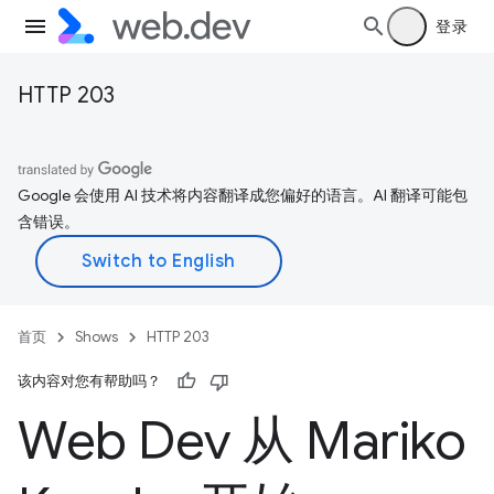
登录
HTTP 203
Google 会使用 AI 技术将内容翻译成您偏好的语言。AI 翻译可能包
含错误。
首页
Shows
HTTP 203
该内容对您有帮助吗？
Web Dev 从 Mariko