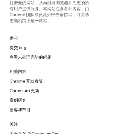
且安全的网站，从而能跨浏览器并为您的所
有用户提供服务。本网站包含各种内容，由
Chrome 团队成员及外部专家撰写，可协助
您顺利踏上这一旅程。
参与
提交 bug
查看未处理完毕的问题
相关内容
Chrome 开发者版
Chromium 更新
案例研究
播客和节目
关注
关于 X 的 @ChromiumDev