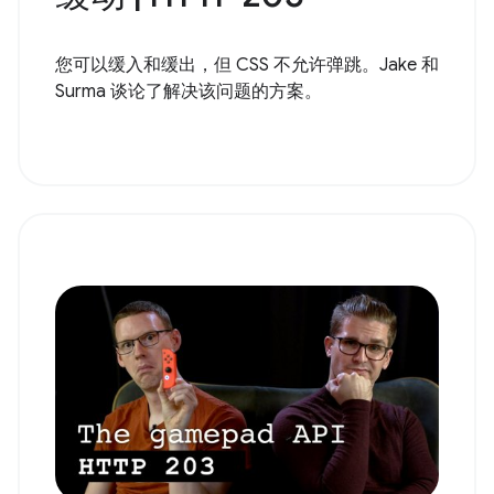
您可以缓入和缓出，但 CSS 不允许弹跳。Jake 和
Surma 谈论了解决该问题的方案。