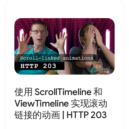
使用 ScrollTimeline 和
ViewTimeline 实现滚动
链接的动画 | HTTP 203