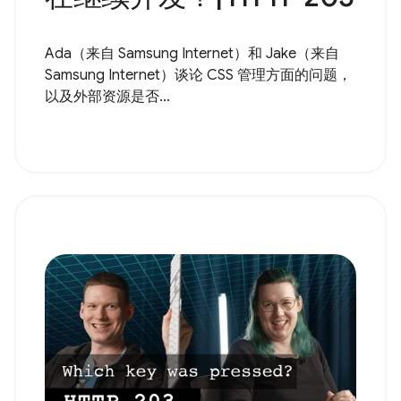
Ada（来自 Samsung Internet）和 Jake（来自
Samsung Internet）谈论 CSS 管理方面的问题，
以及外部资源是否...