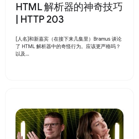
HTML 解析器的神奇技巧
| HTTP 203
[人名]和新嘉宾（在接下来几集里）Bramus 谈论
了 HTML 解析器中的奇怪行为。应该更严格吗？
以及...