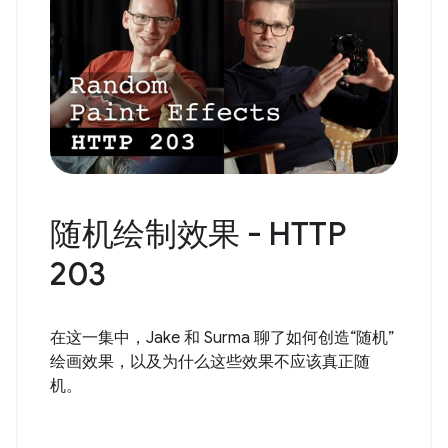
随机绘制效果 - HTTP
203
在这一集中，Jake 和 Surma 聊了如何创造“随机”
绘画效果，以及为什么这些效果不应该真正随
机。