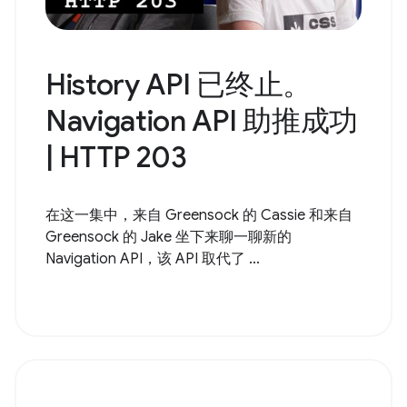
History API 已终止。
Navigation API 助推成功
| HTTP 203
在这一集中，来自 Greensock 的 Cassie 和来自
Greensock 的 Jake 坐下来聊一聊新的
Navigation API，该 API 取代了 ...