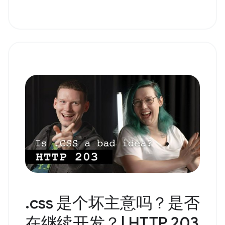
.css 是个坏主意吗？是否
在继续开发？| HTTP 203