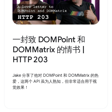
一封致 DOMPoint 和
DOMMatrix 的情书 |
HTTP 203
Jake 分享了他对 DOMPoint 和 DOMMatrix 的热
爱，这两个 API 虽为人熟知，但非常适合用于视
觉效果！