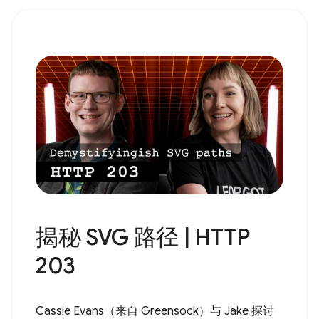
揭秘 SVG 路径 | HTTP
203
Cassie Evans（来自 Greensock）与 Jake 探讨