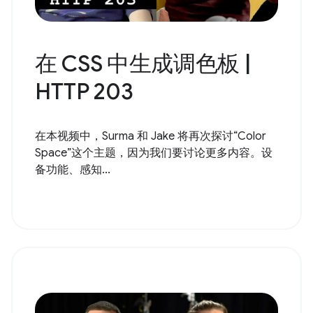
在 CSS 中生成调色板 |
HTTP 203
在本视频中，Surma 和 Jake 将再次探讨“Color
Space”这个主题，因为我们要讨论更多内容。设
备功能、感知...