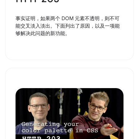
事实证明，如果两个 DOM 元素不透明，则不可
能交叉淡入淡出。下面列出了原因，以及一项能
够解决此问题的新功能。