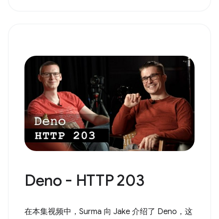
Deno - HTTP 203
在本集视频中，Surma 向 Jake 介绍了 Deno，这