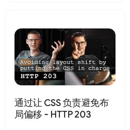
通过让 CSS 负责避免布
局偏移 - HTTP 203