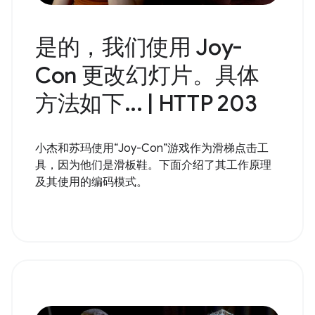
是的，我们使用 Joy-
Con 更改幻灯片。具体
方法如下... | HTTP 203
小杰和苏玛使用“Joy-Con”游戏作为滑梯点击工
具，因为他们是滑板鞋。下面介绍了其工作原理
及其使用的编码模式。