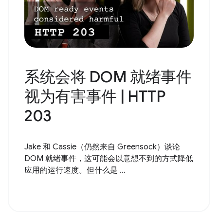
系统会将 DOM 就绪事件
视为有害事件 | HTTP
203
Jake 和 Cassie（仍然来自 Greensock）谈论
DOM 就绪事件，这可能会以意想不到的方式降低
应用的运行速度。但什么是 ...