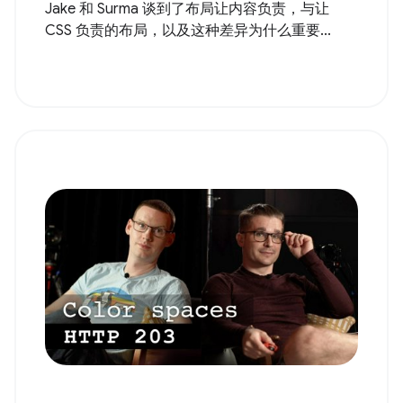
Jake 和 Surma 谈到了布局让内容负责，与让
CSS 负责的布局，以及这种差异为什么重要...