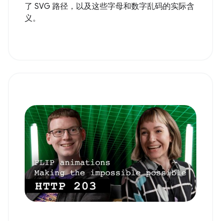
了 SVG 路径，以及这些字母和数字乱码的实际含
义。