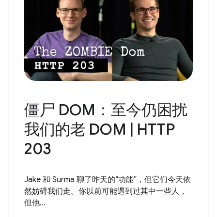
僵尸 DOM：至今仍困扰
我们的老 DOM | HTTP
203
Jake 和 Surma 聊了昨天的“功能”，但它们今天依
然妨碍我们走。你以前可能遇到过其中一些人，
但他...