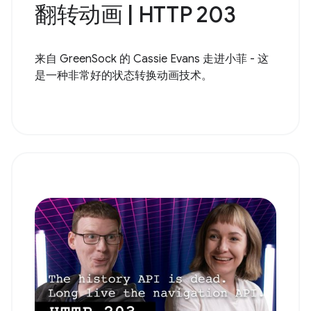
翻转动画 | HTTP 203
来自 GreenSock 的 Cassie Evans 走进小菲 - 这
是一种非常好的状态转换动画技术。