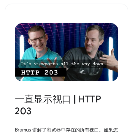
一直显示视口 | HTTP
203
Bramus 讲解了浏览器中存在的所有视口。如果您