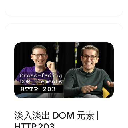
淡入淡出 DOM 元素 |
HTTP 203