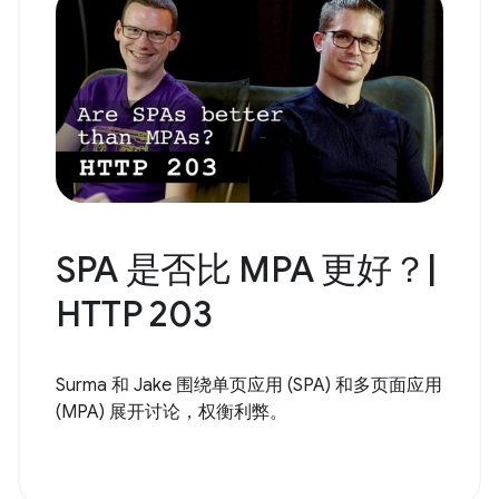
SPA 是否比 MPA 更好？|
HTTP 203
Surma 和 Jake 围绕单页应用 (SPA) 和多页面应用
(MPA) 展开讨论，权衡利弊。