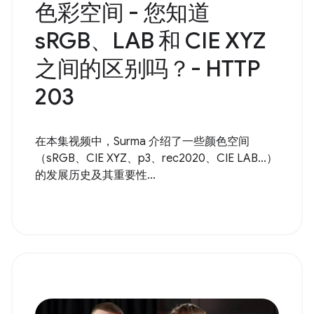
色彩空间 - 您知道
sRGB、LAB 和 CIE XYZ
之间的区别吗？- HTTP
203
在本集视频中，Surma 介绍了一些颜色空间
（sRGB、CIE XYZ、p3、rec2020、CIE LAB...）
的发展历史及其重要性...