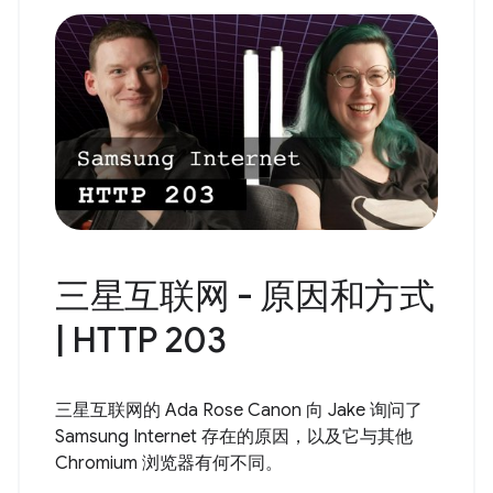
三星互联网 - 原因和方式
| HTTP 203
三星互联网的 Ada Rose Canon 向 Jake 询问了
Samsung Internet 存在的原因，以及它与其他
Chromium 浏览器有何不同。