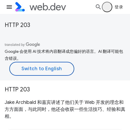
登录
HTTP 203
Google 会使用 AI 技术将内容翻译成您偏好的语言。AI 翻译可能包
含错误。
HTTP 203
Jake Archibald 和嘉宾讲述了他们关于 Web 开发的理念和
方方面面，与此同时，他还会收获一些生活技巧、经验和真
相。