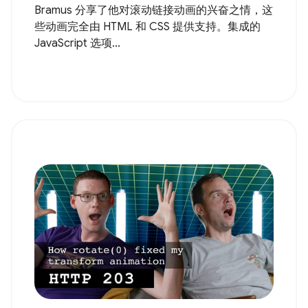
Bramus 分享了他对滚动链接动画的兴奋之情，这
些动画完全由 HTML 和 CSS 提供支持。集成的
JavaScript 选项...