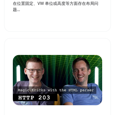
在位置固定、VW 单位或高度等方面存在布局问
题...