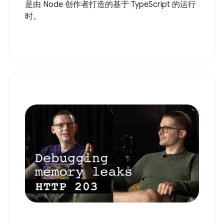
是由 Node 创作者打造的基于 TypeScript 的运行
时。