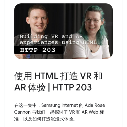
使用 HTML 打造 VR 和
AR 体验 | HTTP 203
在这一集中，Samsung Internet 的 Ada Rose
Cannon 与我们一起探讨了 VR 和 AR Web 标
准，以及如何打造沉浸式体验...