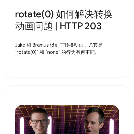
rotate(0) 如何解决转换
动画问题 | HTTP 203
Jake 和 Bramus 谈到了转换动画，尤其是
`rotate(0)` 和 `none` 的行为有何不同。