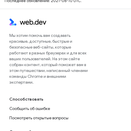
Последнее обновление: 2021-06-10 UTC.
Мы хотим помочь вам создавать
красивые, доступные, быстрые и
безопасные веб-сайты, которые
работают в разных браузерах и для всех
ваших пользователей. На этом сайте
собран контент, который поможет вам в
этом путешествии, написанный членами
команды Chrome и внешними
экспертами.
Способствовать
Сообщить об ошибке
Посмотреть открытые вопросы