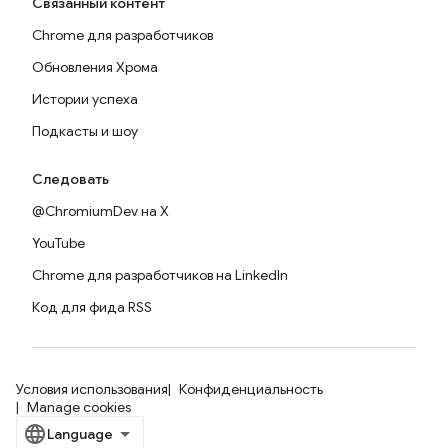
Связанный контент
Chrome для разработчиков
Обновления Хрома
Истории успеха
Подкасты и шоу
Следовать
@ChromiumDev на X
YouTube
Chrome для разработчиков на LinkedIn
Код для фида RSS
Условия использования
Конфиденциальность
Manage cookies