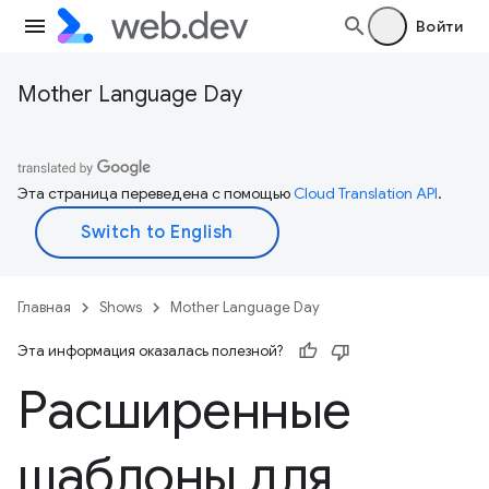
Войти
Mother Language Day
Эта страница переведена с помощью
Cloud Translation API
.
Главная
Shows
Mother Language Day
Эта информация оказалась полезной?
Расширенные
шаблоны для