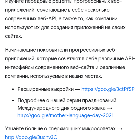
Изучите передовые рецепты прогрессивных веб-
приложений, сочетающие в себе несколько
современных веб-API, а также то, как компании
используют их для создания приложений на своих
сайтах.
Начинающие покровители прогрессивных веб-
приложений, которые сочетают в себе различные API-
интерфейсы современного веб-сайта и различные
компании, используемые в наших местах.
Расширенные выкройки →
https://goo.gle/3ctPfSP
Подробнее о нашей серии празднований
Международного дня родного языка →
http://goo.gle/mother-language-day-2021
Узнайте больше о сверхмощных микросоветах →
http://goo.gle/3uchv3C