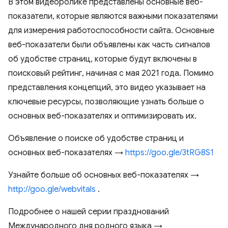
В этом видеоролике представлены основные веб-
показатели, которые являются важными показателями
для измерения работоспособности сайта. Основные
веб-показатели были объявлены как часть сигналов
об удобстве страниц, которые будут включены в
поисковый рейтинг, начиная с мая 2021 года. Помимо
представления концепций, это видео указывает на
ключевые ресурсы, позволяющие узнать больше о
основных веб-показателях и оптимизировать их.
Объявление о поиске об удобстве страниц и
основных веб-показателях →
https://goo.gle/3tRG8S1
Узнайте больше об основных веб-показателях →
http://goo.gle/webvitals
.
Подробнее о нашей серии празднований
Международного дня родного языка →