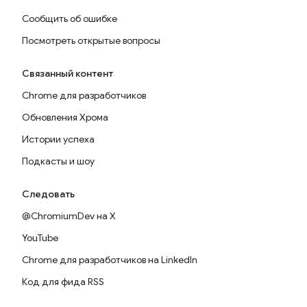
Сообщить об ошибке
Посмотреть открытые вопросы
Связанный контент
Chrome для разработчиков
Обновления Хрома
Истории успеха
Подкасты и шоу
Следовать
@ChromiumDev на X
YouTube
Chrome для разработчиков на LinkedIn
Код для фида RSS