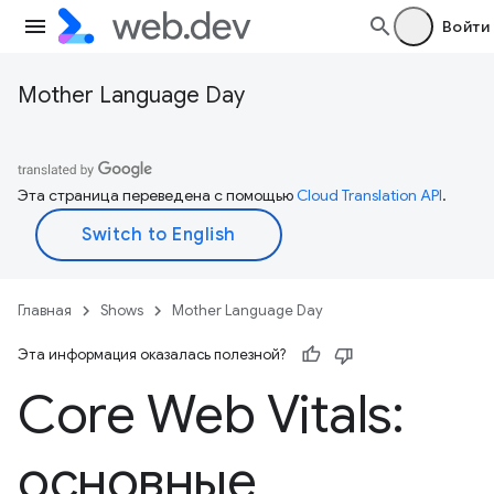
Войти
Mother Language Day
Эта страница переведена с помощью
Cloud Translation API
.
Главная
Shows
Mother Language Day
Эта информация оказалась полезной?
Core Web Vitals:
основные