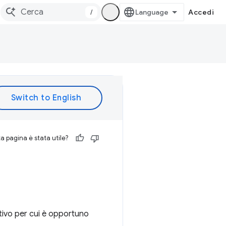
/
Accedi
 pagina è stata utile?
ivo per cui è opportuno